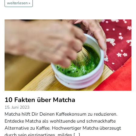
weiterlesen »
10 Fakten über Matcha
15. Juni 2023
Matcha hilft Dir Deinen Kaffeekonsum zu reduzieren.
Entdecke Matcha als wohltuende und schmackhafte
Alternative zu Kaffee. Hochwertiger Matcha überzeugt
durch sein einzigartiges, mildes [...]