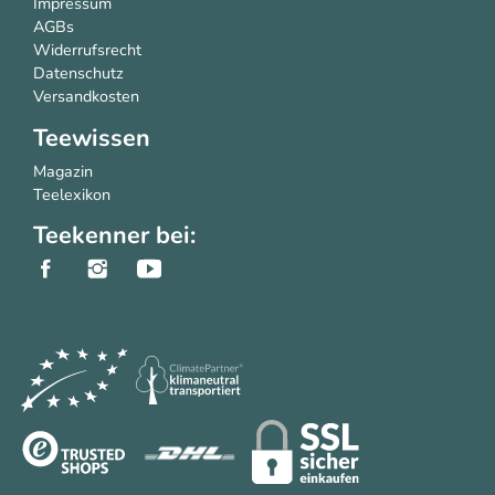
Impressum
AGBs
Widerrufsrecht
Datenschutz
Versandkosten
Teewissen
Magazin
Teelexikon
Teekenner bei: