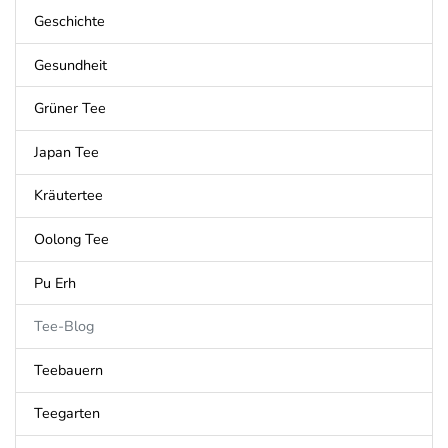
Geschichte
Gesundheit
Grüner Tee
Japan Tee
Kräutertee
Oolong Tee
Pu Erh
Tee-Blog
Teebauern
Teegarten