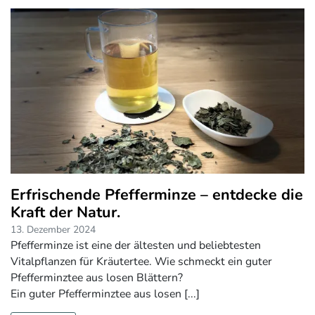
Erfrischende Pfefferminze – entdecke die
Kraft der Natur.
13. Dezember 2024
Pfefferminze ist eine der ältesten und beliebtesten
Vitalpflanzen für Kräutertee. Wie schmeckt ein guter
Pfefferminztee aus losen Blättern?
Ein guter Pfefferminztee aus losen [...]