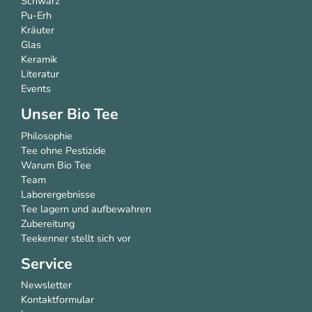
Schwarz
Pu-Erh
Kräuter
Glas
Keramik
Literatur
Events
Unser Bio Tee
Philosophie
Tee ohne Pestizide
Warum Bio Tee
Team
Laborergebnisse
Tee lagern und aufbewahren
Zubereitung
Teekenner stellt sich vor
Service
Newsletter
Kontaktformular