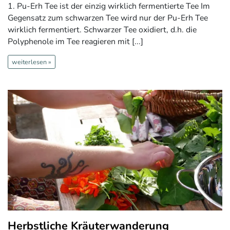
1. Pu-Erh Tee ist der einzig wirklich fermentierte Tee Im
Gegensatz zum schwarzen Tee wird nur der Pu-Erh Tee
wirklich fermentiert. Schwarzer Tee oxidiert, d.h. die
Polyphenole im Tee reagieren mit [...]
weiterlesen »
Herbstliche Kräuterwanderung