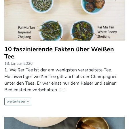
10 faszinierende Fakten über Weißen
Tee
13. Januar 2026
1. Weißer Tee ist der am wenigsten verarbeitete Tee.
Hochwertiger weißer Tee gilt auch als der Champagner
unter den Tees. Er war einst nur dem Kaiser und seinen
Bediensteten vorbehalten. [...]
weiterlesen »