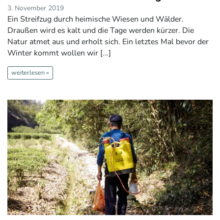
3. November 2019
Ein Streifzug durch heimische Wiesen und Wälder.
Draußen wird es kalt und die Tage werden kürzer. Die
Natur atmet aus und erholt sich. Ein letztes Mal bevor der
Winter kommt wollen wir [...]
weiterlesen »