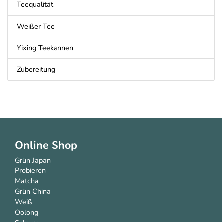
Teequalität
Weißer Tee
Yixing Teekannen
Zubereitung
Online Shop
Grün Japan
Probieren
Matcha
Grün China
Weiß
Oolong