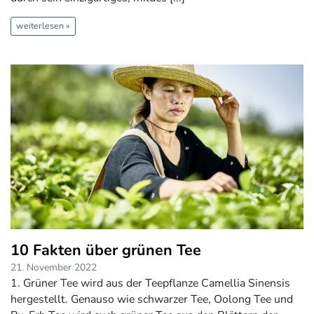
weiterlesen »
10 Fakten über grünen Tee
21. November 2022
1. Grüner Tee wird aus der Teepflanze Camellia Sinensis
hergestellt. Genauso wie schwarzer Tee, Oolong Tee und