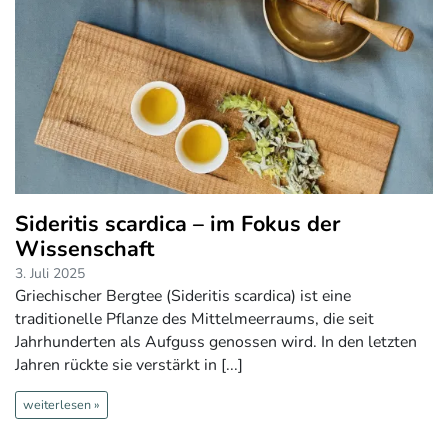
Sideritis scardica – im Fokus der
Wissenschaft
3. Juli 2025
Griechischer Bergtee (Sideritis scardica) ist eine
traditionelle Pflanze des Mittelmeerraums, die seit
Jahrhunderten als Aufguss genossen wird. In den letzten
Jahren rückte sie verstärkt in [...]
weiterlesen »