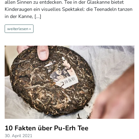
allen Sinnen zu entdecken. Tee in der Glaskanne bietet
Kinderaugen ein visuelles Spektakel: die Teenadeln tanzen
in der Kanne, [...]
weiterlesen »
10 Fakten über Pu-Erh Tee
30. April 2021