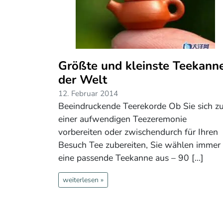
Größte und kleinste Teekann
der Welt
12. Februar 2014
Beeindruckende Teerekorde Ob Sie sich z
einer aufwendigen Teezeremonie
vorbereiten oder zwischendurch für Ihren
Besuch Tee zubereiten, Sie wählen immer
eine passende Teekanne aus – 90 [...]
weiterlesen »