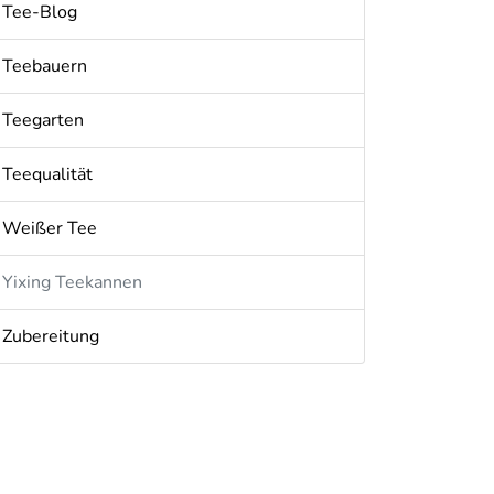
Tee-Blog
Teebauern
Teegarten
Teequalität
Weißer Tee
Yixing Teekannen
Zubereitung