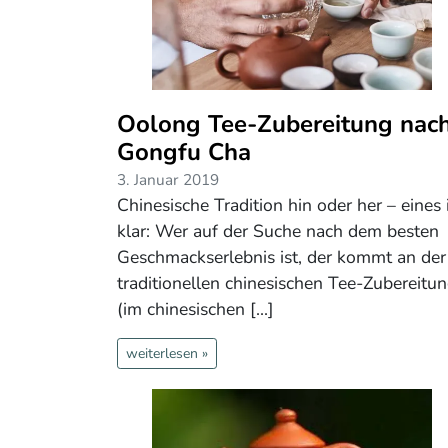
Oolong Tee-Zubereitung nac
Gongfu Cha
3. Januar 2019
Chinesische Tradition hin oder her – eines 
klar: Wer auf der Suche nach dem besten
Geschmackserlebnis ist, der kommt an der
traditionellen chinesischen Tee-Zubereitu
(im chinesischen [...]
weiterlesen »