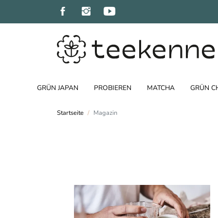
GRÜN JAPAN
PROBIEREN
MATCHA
GRÜN C
Startseite
Magazin