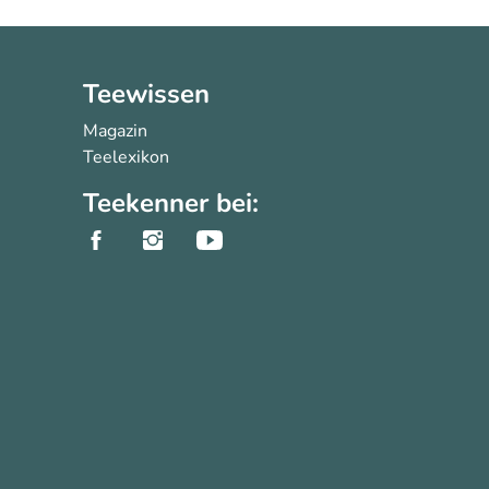
Teewissen
Magazin
Teelexikon
Teekenner bei: