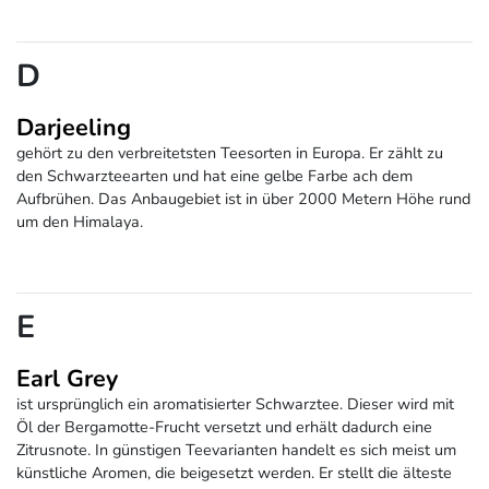
D
Darjeeling
gehört zu den verbreitetsten Teesorten in Europa. Er zählt zu
den Schwarzteearten und hat eine gelbe Farbe ach dem
Aufbrühen. Das Anbaugebiet ist in über 2000 Metern Höhe rund
um den Himalaya.
E
Earl Grey
ist ursprünglich ein aromatisierter Schwarztee. Dieser wird mit
Öl der Bergamotte-Frucht versetzt und erhält dadurch eine
Zitrusnote. In günstigen Teevarianten handelt es sich meist um
künstliche Aromen, die beigesetzt werden. Er stellt die älteste