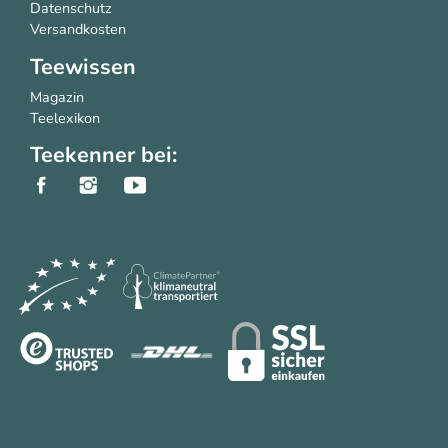
Datenschutz
Versandkosten
Teewissen
Magazin
Teelexikon
Teekenner bei: