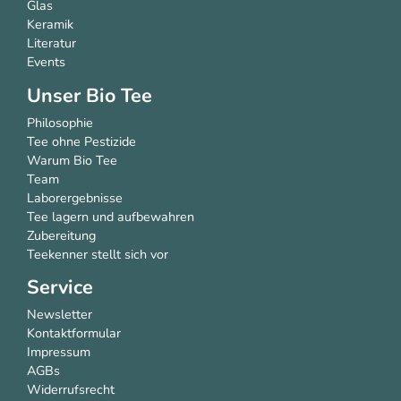
Glas
Keramik
Literatur
Events
Unser Bio Tee
Philosophie
Tee ohne Pestizide
Warum Bio Tee
Team
Laborergebnisse
Tee lagern und aufbewahren
Zubereitung
Teekenner stellt sich vor
Service
Newsletter
Kontaktformular
Impressum
AGBs
Widerrufsrecht