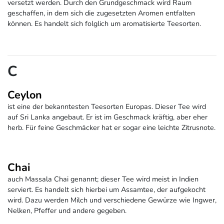
versetzt werden. Durch den Grundgeschmack wird Raum
geschaffen, in dem sich die zugesetzten Aromen entfalten
können. Es handelt sich folglich um aromatisierte Teesorten.
C
Ceylon
ist eine der bekanntesten Teesorten Europas. Dieser Tee wird
auf Sri Lanka angebaut. Er ist im Geschmack kräftig, aber eher
herb. Für feine Geschmäcker hat er sogar eine leichte Zitrusnote.
Chai
auch Massala Chai genannt; dieser Tee wird meist in Indien
serviert. Es handelt sich hierbei um Assamtee, der aufgekocht
wird. Dazu werden Milch und verschiedene Gewürze wie Ingwer,
Nelken, Pfeffer und andere gegeben.