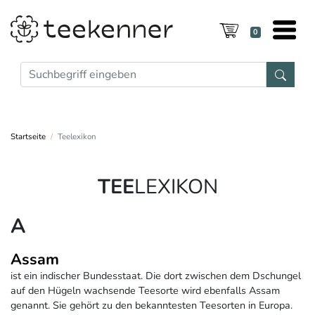
0
Startseite
Teelexikon
TEE
LEXIKON
A
Assam
ist ein indischer Bundesstaat. Die dort zwischen dem Dschungel
auf den Hügeln wachsende Teesorte wird ebenfalls Assam
genannt. Sie gehört zu den bekanntesten Teesorten in Europa.