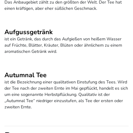
Das Anbaugebiet zählt zu den größten der Welt. Der Tee hat
einen kräftigen, aber eher süßlichen Geschmack.
Aufgussgetränk
ist ein Getränk, das durch das Aufgießen von heißem Wasser
auf Früchte, Blätter, Kräuter, Blüten oder ähnlichem zu einem
aromatischen Getränk wird.
Autumnal Tee
ist die Bezeichnung einer qualitativen Einstufung des Tees. Wird
der Tee nach der zweiten Ernte im Mai gepflückt, handelt es sich
um eine sogenannte Herbstpflückung. Qualitativ ist der
„Autumnal Tee“ niedriger einzustufen, als Tee der ersten oder
zweiten Ernte.