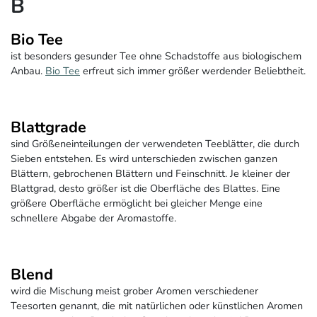
B
Bio Tee
ist besonders gesunder Tee ohne Schadstoffe aus biologischem
Anbau.
Bio Tee
erfreut sich immer größer werdender Beliebtheit.
Blattgrade
sind Größeneinteilungen der verwendeten Teeblätter, die durch
Sieben entstehen. Es wird unterschieden zwischen ganzen
Blättern, gebrochenen Blättern und Feinschnitt. Je kleiner der
Blattgrad, desto größer ist die Oberfläche des Blattes. Eine
größere Oberfläche ermöglicht bei gleicher Menge eine
schnellere Abgabe der Aromastoffe.
Blend
wird die Mischung meist grober Aromen verschiedener
Teesorten genannt, die mit natürlichen oder künstlichen Aromen