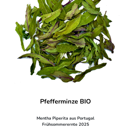
Pfefferminze BIO
Mentha Piperita aus Portugal
Frühsommerernte 2025