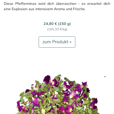
Diese Pfefferminze wird dich überraschen - es erwartet dich
eine Explosion aus intensivem Aroma und Frische.
24,80 € (150 g)
(165,33 €/kg)
zum Produkt »