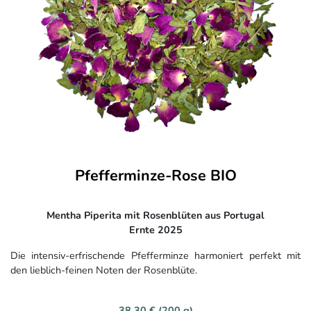
Pfefferminze-Rose BIO
Mentha Piperita mit Rosenblüten aus Portugal
Ernte 2025
Die intensiv-erfrischende Pfefferminze harmoniert perfekt mit
den lieblich-feinen Noten der Rosenblüte.
38,30 € (200 g)