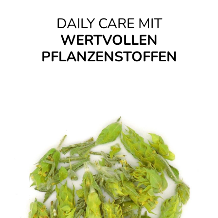
DAILY CARE MIT
WERTVOLLEN
PFLANZENSTOFFEN