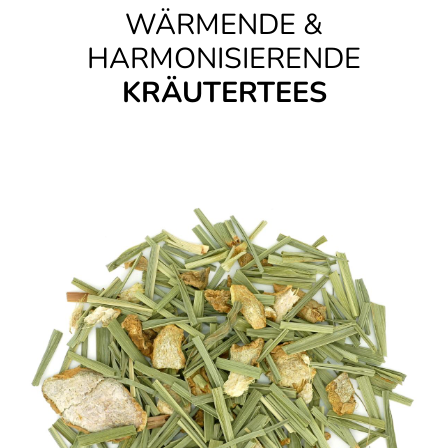
WÄRMENDE &
HARMONISIERENDE
KRÄUTERTEES