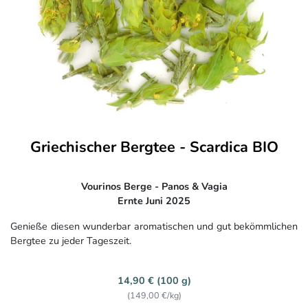
Griechischer Bergtee - Scardica BIO
Vourinos Berge - Panos & Vagia
Ernte Juni 2025
Genieße diesen wunderbar aromatischen und gut bekömmlichen
Bergtee zu jeder Tageszeit.
14,90 € (100 g)
(149,00 €/kg)