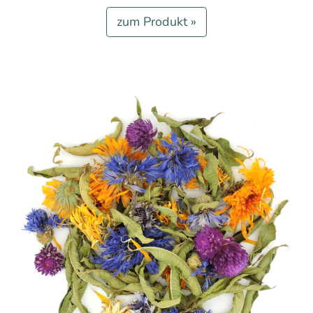
zum Produkt »