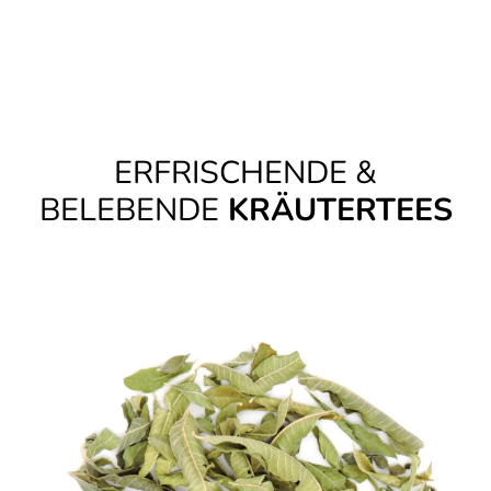
ERFRISCHENDE &
BELEBENDE
KRÄUTERTEES