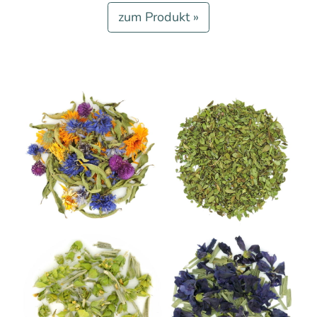
zum Produkt »