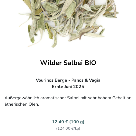
Wilder Salbei BIO
Vourinos Berge - Panos & Vagia
Ernte Juni 2025
Außergewöhnlich aromatischer Salbei mit sehr hohem Gehalt an
ätherischen Ölen.
12,40 € (100 g)
(124,00 €/kg)