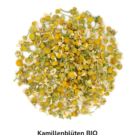
Kamillenblüten BIO