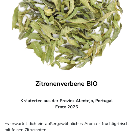
Zitronenverbene BIO
Kräutertee aus der Provinz Alentejo, Portugal
Ernte 2026
Es erwartet dich ein außergewöhnliches Aroma - fruchtig-frisch
mit feinen Zitrusnoten.