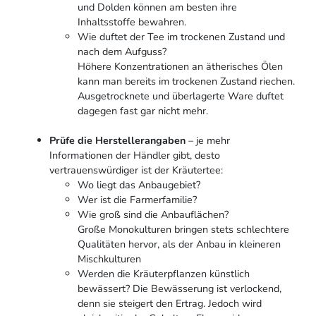
und Dolden können am besten ihre
Inhaltsstoffe bewahren.
Wie duftet der Tee im trockenen Zustand und
nach dem Aufguss?
Höhere Konzentrationen an ätherisches Ölen
kann man bereits im trockenen Zustand riechen.
Ausgetrocknete und überlagerte Ware duftet
dagegen fast gar nicht mehr.
Prüfe die Herstellerangaben
– je mehr
Informationen der Händler gibt, desto
vertrauenswürdiger ist der Kräutertee:
Wo liegt das Anbaugebiet?
Wer ist die Farmerfamilie?
Wie groß sind die Anbauflächen?
Große Monokulturen bringen stets schlechtere
Qualitäten hervor, als der Anbau in kleineren
Mischkulturen
Werden die Kräuterpflanzen künstlich
bewässert? Die Bewässerung ist verlockend,
denn sie steigert den Ertrag. Jedoch wird