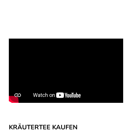
KRÄUTERTEE KAUFEN