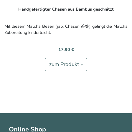
Handgefertigter Chasen aus Bambus geschnitzt
Mit diesem Matcha Besen (jap. Chasen 茶筅) gelingt die Matcha
Zubereitung kinderleicht.
17,90 €
zum Produkt »
Online Shop