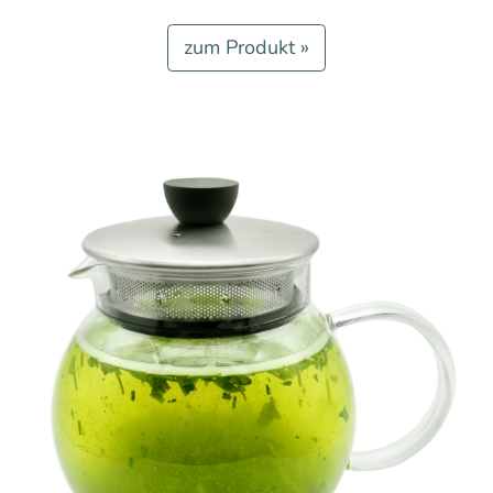
zum Produkt »