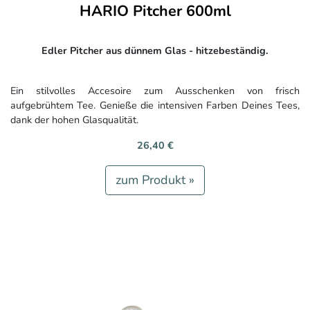
HARIO Pitcher 600ml
Edler Pitcher aus dünnem Glas - hitzebeständig.
Ein stilvolles Accesoire zum Ausschenken von frisch
aufgebrühtem Tee. Genieße die intensiven Farben Deines Tees,
dank der hohen Glasqualität.
26,40 €
zum Produkt »