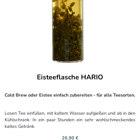
Eisteeflasche HARIO
Cold Brew oder Eistee einfach zubereiten - für alle Teesorten.
Losen Tee einfüllen, mit kaltem Wasser aufgießen und ab in den
Kühlschrank. In ein paar Stunden ein sehr wohlschmeckendes
kaltes Getränk.
26,90 €