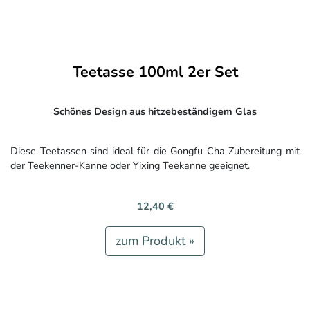
Teetasse 100ml 2er Set
Schönes Design aus hitzebeständigem Glas
Diese Teetassen sind ideal für die Gongfu Cha Zubereitung mit
der Teekenner-Kanne oder Yixing Teekanne geeignet.
12,40 €
zum Produkt »