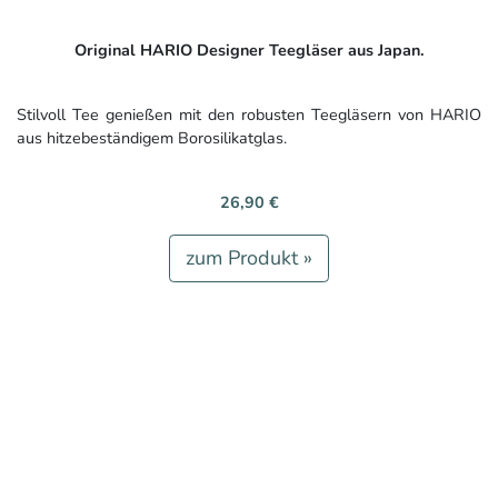
Original HARIO Designer Teegläser aus Japan.
Stilvoll Tee genießen mit den robusten Teegläsern von HARIO
aus hitzebeständigem Borosilikatglas.
26,90 €
zum Produkt »