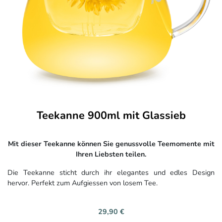
Teekanne 900ml mit Glassieb
Mit dieser Teekanne können Sie genussvolle Teemomente mit
Ihren Liebsten teilen.
Die Teekanne sticht durch ihr elegantes und edles Design
hervor. Perfekt zum Aufgiessen von losem Tee.
29,90 €