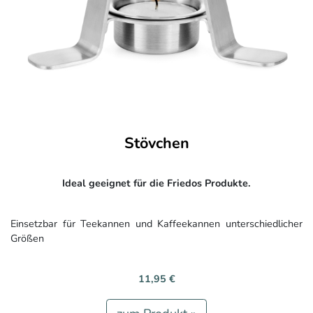
Stövchen
Ideal geeignet für die Friedos Produkte.
Einsetzbar für Teekannen und Kaffeekannen unterschiedlicher
Größen
11,95 €