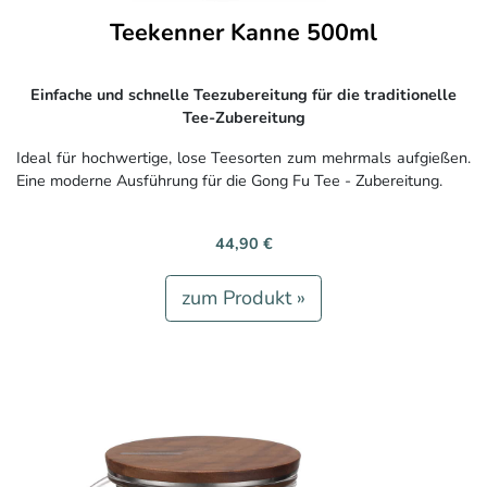
Teekenner Kanne 500ml
Einfache und schnelle Teezubereitung für die traditionelle
Tee-Zubereitung
Ideal für hochwertige, lose Teesorten zum mehrmals aufgießen.
Eine moderne Ausführung für die Gong Fu Tee - Zubereitung.
44,90 €
zum Produkt »