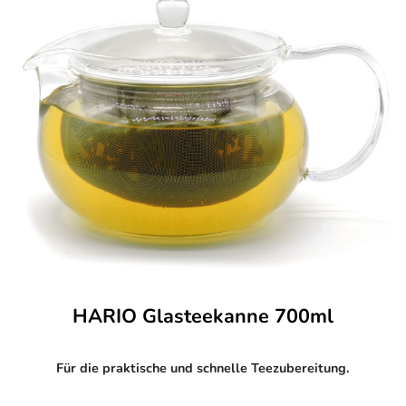
HARIO Glasteekanne 700ml
Für die praktische und schnelle Teezubereitung.