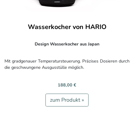
Wasserkocher von HARIO
Design Wasserkocher aus Japan
Mit gradgenauer Temperatursteuerung. Präzises Dosieren durch
die geschwungene Ausgusstülle möglich.
188,00 €
zum Produkt »