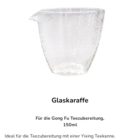
Glaskaraffe
Für die Gong Fu Teezubereitung,
150ml
Ideal für die Teezubereitung mit einer Yixing Teekanne.