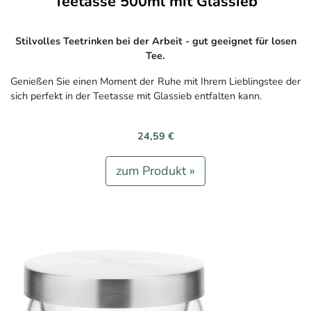
Teetasse 500ml mit Glassieb
Stilvolles Teetrinken bei der Arbeit - gut geeignet für losen
Tee.
Genießen Sie einen Moment der Ruhe mit Ihrem Lieblingstee der
sich perfekt in der Teetasse mit Glassieb entfalten kann.
24,59 €
zum Produkt »