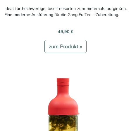
Ideal für hochwertige, lose Teesorten zum mehrmals aufgießen.
Eine moderne Ausführung für die Gong Fu Tee - Zubereitung.
49,90 €
zum Produkt »