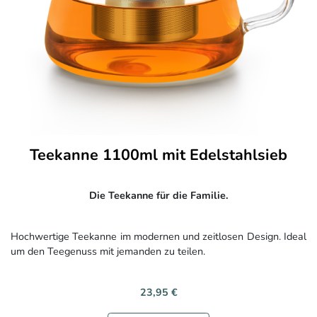
Teekanne 1100ml mit Edelstahlsieb
Die Teekanne für die Familie.
Hochwertige Teekanne im modernen und zeitlosen Design. Ideal
um den Teegenuss mit jemanden zu teilen.
23,95 €