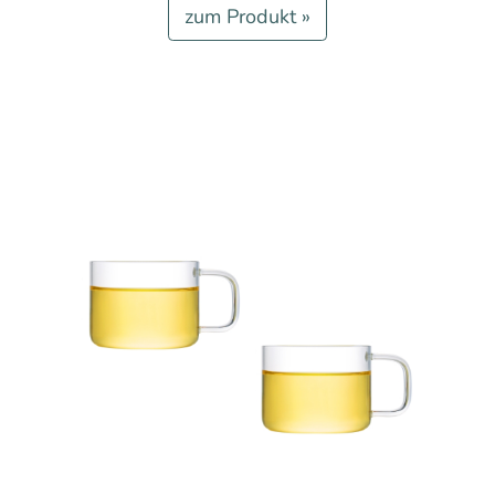
zum Produkt »