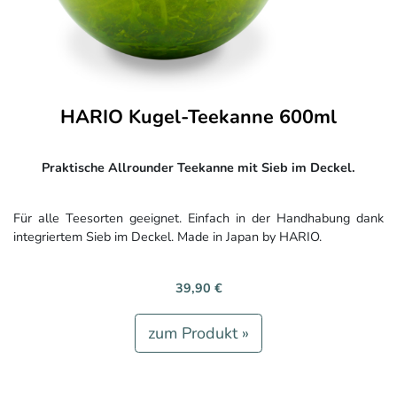
HARIO Kugel-Teekanne 600ml
Praktische Allrounder Teekanne mit Sieb im Deckel.
Für alle Teesorten geeignet. Einfach in der Handhabung dank
integriertem Sieb im Deckel. Made in Japan by HARIO.
39,90 €
zum Produkt »