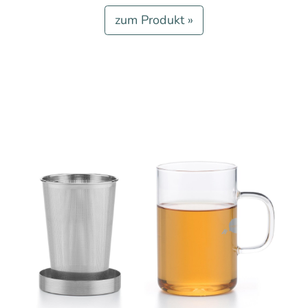
zum Produkt »