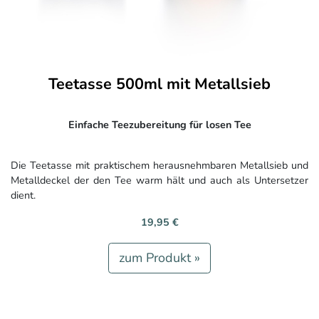
Teetasse 500ml mit Metallsieb
Einfache Teezubereitung für losen Tee
Die Teetasse mit praktischem herausnehmbaren Metallsieb und
Metalldeckel der den Tee warm hält und auch als Untersetzer
dient.
19,95 €
zum Produkt »