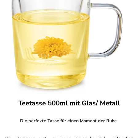
Teetasse 500ml mit Glas/ Metall
Die perfekte Tasse für einen Moment der Ruhe.