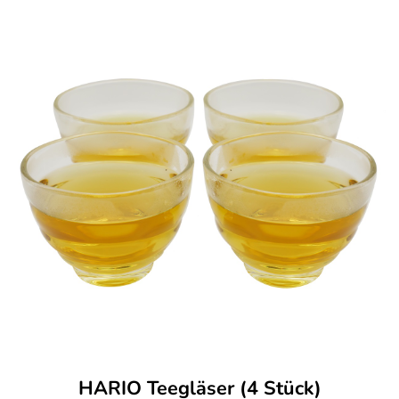
HARIO Teegläser (4 Stück)