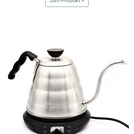
zum Produkt »