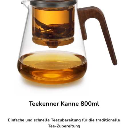
Teekenner Kanne 800ml
Einfache und schnelle Teezubereitung für die traditionelle
Tee-Zubereitung