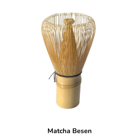
Matcha Besen