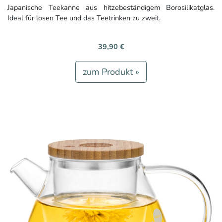
Japanische Teekanne aus hitzebeständigem Borosilikatglas.
Ideal für losen Tee und das Teetrinken zu zweit.
39,90 €
zum Produkt »