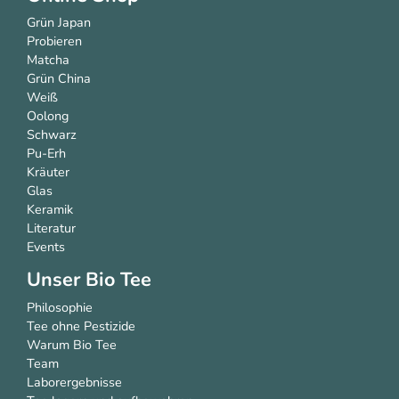
Grün Japan
Probieren
Matcha
Grün China
Weiß
Oolong
Schwarz
Pu-Erh
Kräuter
Glas
Keramik
Literatur
Events
Unser Bio Tee
Philosophie
Tee ohne Pestizide
Warum Bio Tee
Team
Laborergebnisse