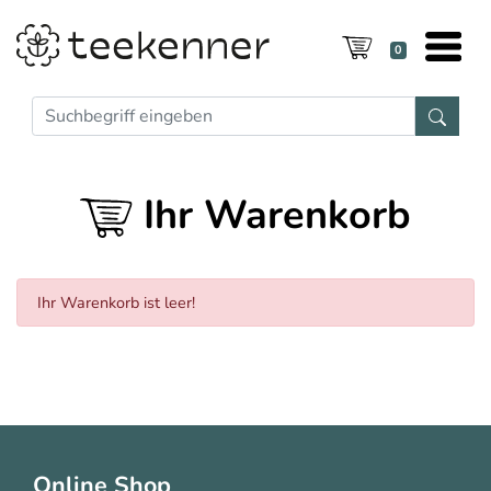
0
Ihr Warenkorb
Ihr Warenkorb ist leer!
Online Shop