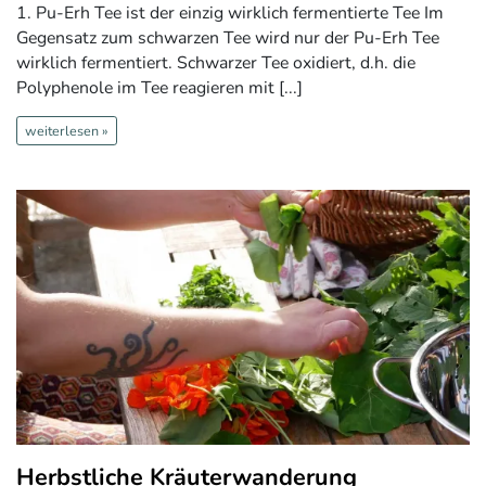
1. Pu-Erh Tee ist der einzig wirklich fermentierte Tee Im
Gegensatz zum schwarzen Tee wird nur der Pu-Erh Tee
wirklich fermentiert. Schwarzer Tee oxidiert, d.h. die
Polyphenole im Tee reagieren mit [...]
weiterlesen »
Herbstliche Kräuterwanderung