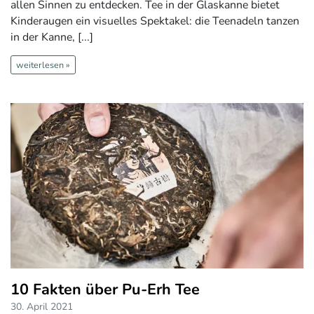
allen Sinnen zu entdecken. Tee in der Glaskanne bietet
Kinderaugen ein visuelles Spektakel: die Teenadeln tanzen
in der Kanne, [...]
weiterlesen »
10 Fakten über Pu-Erh Tee
30. April 2021