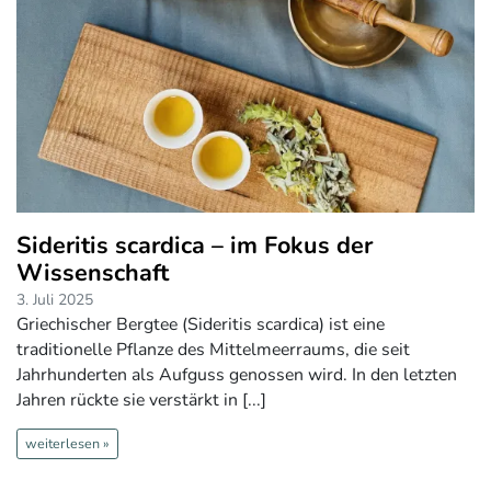
Sideritis scardica – im Fokus der
Wissenschaft
3. Juli 2025
Griechischer Bergtee (Sideritis scardica) ist eine
traditionelle Pflanze des Mittelmeerraums, die seit
Jahrhunderten als Aufguss genossen wird. In den letzten
Jahren rückte sie verstärkt in [...]
weiterlesen »