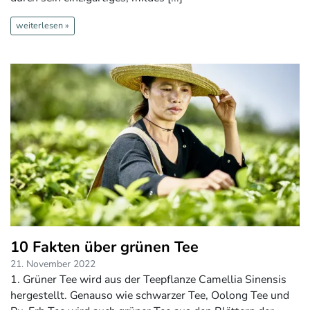
weiterlesen »
10 Fakten über grünen Tee
21. November 2022
1. Grüner Tee wird aus der Teepflanze Camellia Sinensis
hergestellt. Genauso wie schwarzer Tee, Oolong Tee und