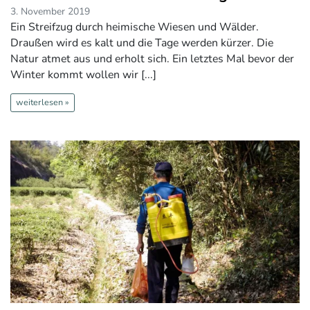
3. November 2019
Ein Streifzug durch heimische Wiesen und Wälder.
Draußen wird es kalt und die Tage werden kürzer. Die
Natur atmet aus und erholt sich. Ein letztes Mal bevor der
Winter kommt wollen wir [...]
weiterlesen »