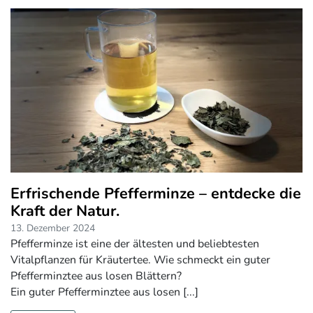
Erfrischende Pfefferminze – entdecke die
Kraft der Natur.
13. Dezember 2024
Pfefferminze ist eine der ältesten und beliebtesten
Vitalpflanzen für Kräutertee. Wie schmeckt ein guter
Pfefferminztee aus losen Blättern?
Ein guter Pfefferminztee aus losen [...]