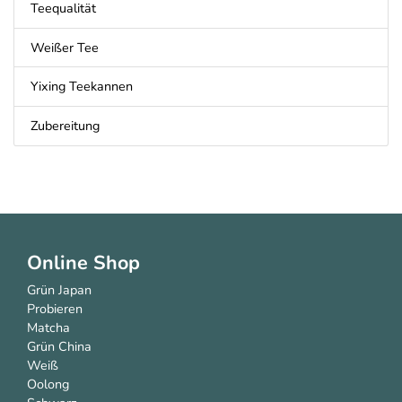
Teequalität
Weißer Tee
Yixing Teekannen
Zubereitung
Online Shop
Grün Japan
Probieren
Matcha
Grün China
Weiß
Oolong