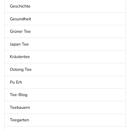
Geschichte
Gesundheit
Grüner Tee
Japan Tee
Kräutertee
Oolong Tee
Pu Erh
Tee-Blog
Teebauern
Teegarten