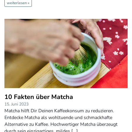
weiterlesen »
10 Fakten über Matcha
15. Juni 2023
Matcha hilft Dir Deinen Kaffeekonsum zu reduzieren.
Entdecke Matcha als wohltuende und schmackhafte
Alternative zu Kaffee. Hochwertiger Matcha überzeugt
durch sein einzigartiges, mildes [...]