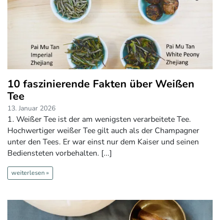
10 faszinierende Fakten über Weißen
Tee
13. Januar 2026
1. Weißer Tee ist der am wenigsten verarbeitete Tee.
Hochwertiger weißer Tee gilt auch als der Champagner
unter den Tees. Er war einst nur dem Kaiser und seinen
Bediensteten vorbehalten. [...]
weiterlesen »