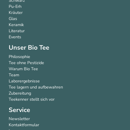
Schwarz
Pu-Erh
Kräuter
Glas
Keramik
Literatur
Events
Unser Bio Tee
Philosophie
Tee ohne Pestizide
Warum Bio Tee
Team
Laborergebnisse
Tee lagern und aufbewahren
Zubereitung
Teekenner stellt sich vor
Service
Newsletter
Kontaktformular