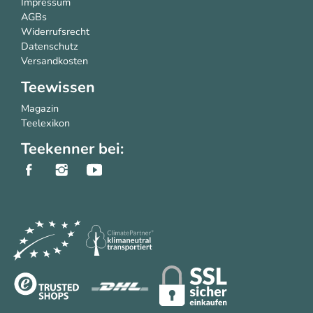
Impressum
AGBs
Widerrufsrecht
Datenschutz
Versandkosten
Teewissen
Magazin
Teelexikon
Teekenner bei: