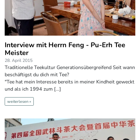
Interview mit Herrn Feng - Pu-Erh Tee
Meister
28. April 2015
Traditionelle Teekultur Generationsübergreifend Seit wann
beschäftigst du dich mit Tee?
"Tee hat mein Interesse bereits in meiner Kindheit geweckt
und als ich 1994 zum [...]
weiterlesen »