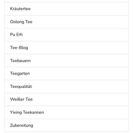
Kräutertee
Oolong Tee
Pu Erh
Tee-Blog
Teebauern
Teegarten
Teequalität
Weißer Tee
Yixing Teekannen
Zubereitung