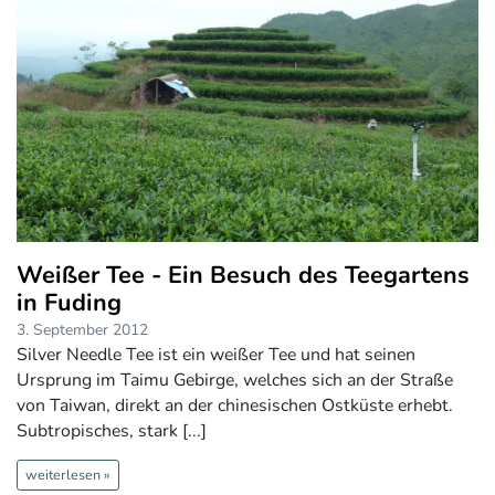
Weißer Tee - Ein Besuch des Teegartens
in Fuding
3. September 2012
Silver Needle Tee ist ein weißer Tee und hat seinen
Ursprung im Taimu Gebirge, welches sich an der Straße
von Taiwan, direkt an der chinesischen Ostküste erhebt.
Subtropisches, stark [...]
weiterlesen »