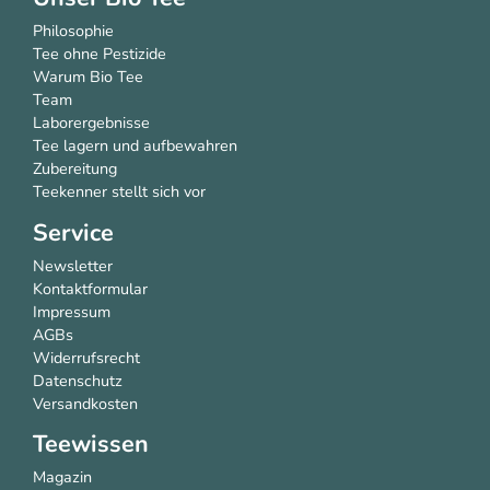
Philosophie
Tee ohne Pestizide
Warum Bio Tee
Team
Laborergebnisse
Tee lagern und aufbewahren
Zubereitung
Teekenner stellt sich vor
Service
Newsletter
Kontaktformular
Impressum
AGBs
Widerrufsrecht
Datenschutz
Versandkosten
Teewissen
Magazin