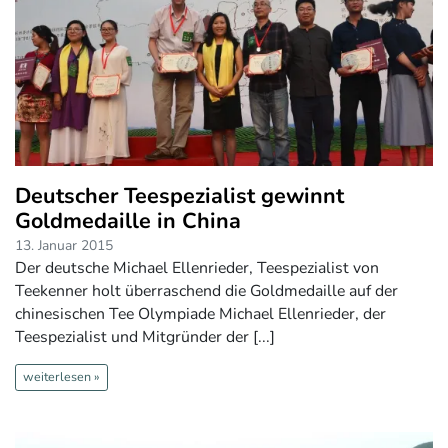
Deutscher Teespezialist gewinnt
Goldmedaille in China
13. Januar 2015
Der deutsche Michael Ellenrieder, Teespezialist von
Teekenner holt überraschend die Goldmedaille auf der
chinesischen Tee Olympiade Michael Ellenrieder, der
Teespezialist und Mitgründer der [...]
weiterlesen »