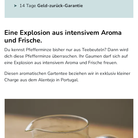
14 Tage
Geld-zurück-Garantie
Eine Explosion aus intensivem Aroma
und Frische.
Du kennst Pfefferminze bisher nur aus Teebeuteln? Dann wird
dich diese Pfefferminze überraschen. Ihr Gaumen darf sich auf
eine Explosion aus intensivem Aroma und Frische freuen.
Diesen aromatischen Gartentee beziehen wir in exklusiv kleiner
Charge aus dem Alentejo in Portugal.