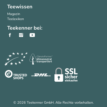
Teewissen
Magazin
Teelexikon
Teekenner bei:
© 2026 Teekenner GmbH. Alle Rechte vorbehalten.