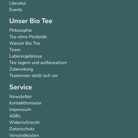
Literatur
Events
Unser Bio Tee
Philosophie
Tee ohne Pestizide
Warum Bio Tee
Team
Laborergebnisse
Tee lagern und aufbewahren
Zubereitung
Teekenner stellt sich vor
Service
Newsletter
Kontaktformular
Impressum
AGBs
Widerrufsrecht
Datenschutz
Versandkosten