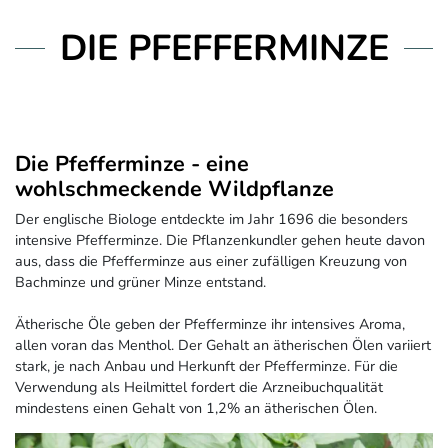
DIE PFEFFERMINZE
Die Pfefferminze - eine
wohlschmeckende Wildpflanze
Der englische Biologe entdeckte im Jahr 1696 die besonders
intensive Pfefferminze. Die Pflanzenkundler gehen heute davon
aus, dass die Pfefferminze aus einer zufälligen Kreuzung von
Bachminze und grüner Minze entstand.
Ätherische Öle geben der Pfefferminze ihr intensives Aroma,
allen voran das Menthol. Der Gehalt an ätherischen Ölen variiert
stark, je nach Anbau und Herkunft der Pfefferminze. Für die
Verwendung als Heilmittel fordert die Arzneibuchqualität
mindestens einen Gehalt von 1,2% an ätherischen Ölen.