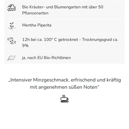
Bio Kräuter- und Blumengarten mit über 50
Pflanzenarten
Mentha Piperita
12h bei ca. 100° C getrocknet - Trocknungsgrad ca.
9%
ja, nach EU Bio-Richtlinien
Intensiver Minzgeschmack, erfrischend und kräftig
mit angenehmen süßen Noten