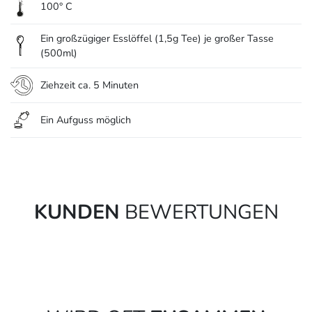
100° C
Ein großzügiger Esslöffel (1,5g Tee) je großer Tasse
(500ml)
Ziehzeit ca. 5 Minuten
Ein Aufguss möglich
KUNDEN
BEWERTUNGEN