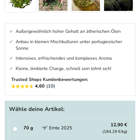
Außergewöhnlich hoher Gehalt an ätherischen Ölen
Anbau in kleinen Mischkulturen unter portugiesischer
Sonne
Intensives, erfrischendes und komplexes Aroma
Kleine, limitierte Charge, schnell sein lohnt sich!
Trusted Shops Kundenbewertungen:
Wähle deine Artikel:
12,90 €
70 g
Ernte 2025
(184,29 €/kg)