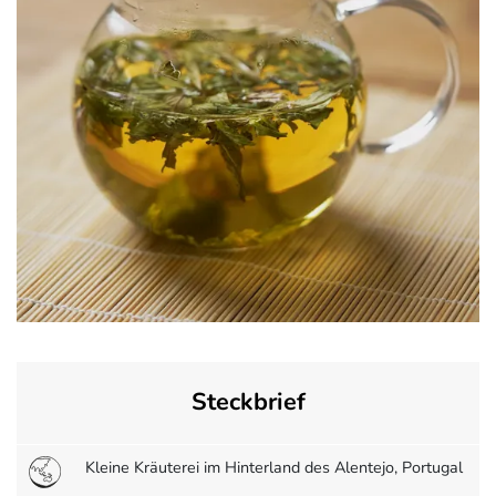
Steckbrief
Kleine Kräuterei im Hinterland des Alentejo, Portugal