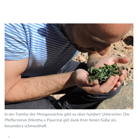
In der Familie der Minzgewächse gibt es über hundert Unterarten. Die
Pfefferminze (Mentha x Piperita) gilt dank ihrer feinen Süße als
besonders schmackhaft.