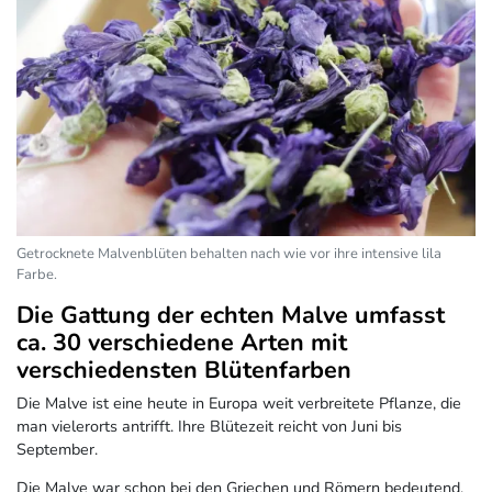
Getrocknete Malvenblüten behalten nach wie vor ihre intensive lila
Farbe.
Die Gattung der echten Malve umfasst
ca. 30 verschiedene Arten mit
verschiedensten Blütenfarben
Die Malve ist eine heute in Europa weit verbreitete Pflanze, die
man vielerorts antrifft. Ihre Blütezeit reicht von Juni bis
September.
Die Malve war schon bei den Griechen und Römern bedeutend.