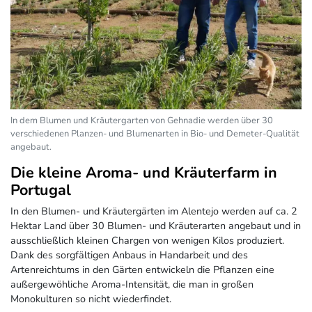
In dem Blumen und Kräutergarten von Gehnadie werden über 30
verschiedenen Planzen- und Blumenarten in Bio- und Demeter-Qualität
angebaut.
Die kleine Aroma- und Kräuterfarm in
Portugal
In den Blumen- und Kräutergärten im Alentejo werden auf ca. 2
Hektar Land über 30 Blumen- und Kräuterarten angebaut und in
ausschließlich kleinen Chargen von wenigen Kilos produziert.
Dank des sorgfältigen Anbaus in Handarbeit und des
Artenreichtums in den Gärten entwickeln die Pflanzen eine
außergewöhliche Aroma-Intensität, die man in großen
Monokulturen so nicht wiederfindet.