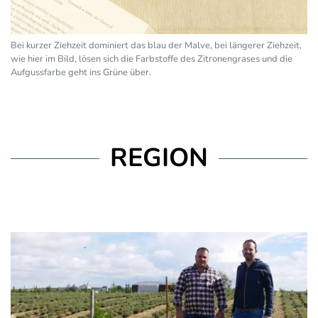
Bei kurzer Ziehzeit dominiert das blau der Malve, bei längerer Ziehzeit,
wie hier im Bild, lösen sich die Farbstoffe des Zitronengrases und die
Aufgussfarbe geht ins Grüne über.
REGION