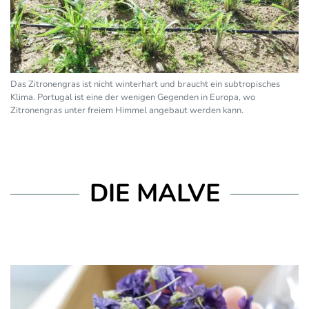
Das Zitronengras ist nicht winterhart und braucht ein subtropisches
Klima. Portugal ist eine der wenigen Gegenden in Europa, wo
Zitronengras unter freiem Himmel angebaut werden kann.
DIE MALVE