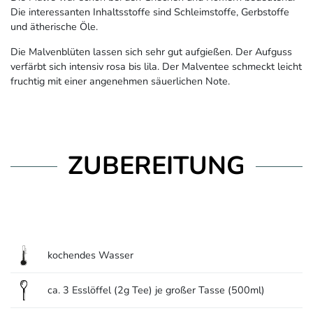
Die interessanten Inhaltsstoffe sind Schleimstoffe, Gerbstoffe
und ätherische Öle.
Die Malvenblüten lassen sich sehr gut aufgießen. Der Aufguss
verfärbt sich intensiv rosa bis lila. Der Malventee schmeckt leicht
fruchtig mit einer angenehmen säuerlichen Note.
ZUBEREITUNG
kochendes Wasser
ca. 3 Esslöffel (2g Tee) je großer Tasse (500ml)