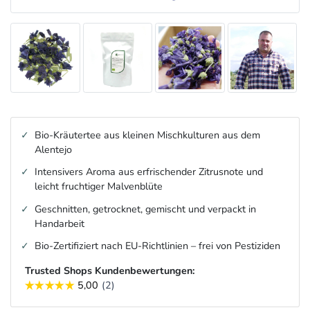
Bio-Kräutertee aus kleinen Mischkulturen aus dem
Alentejo
Intensivers Aroma aus erfrischender Zitrusnote und
leicht fruchtiger Malvenblüte
Geschnitten, getrocknet, gemischt und verpackt in
Handarbeit
Bio-Zertifiziert nach EU-Richtlinien – frei von Pestiziden
Trusted Shops Kundenbewertungen: