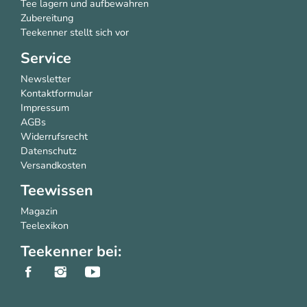
Teekenner stellt sich vor
Service
Newsletter
Kontaktformular
Impressum
AGBs
Widerrufsrecht
Datenschutz
Versandkosten
Teewissen
Magazin
Teelexikon
Teekenner bei: