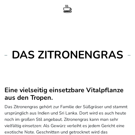
DAS ZITRONENGRAS
Eine vielseitig einsetzbare Vitalpflanze
aus den Tropen.
Das Zitronengras gehört zur Familie der Süßgräser und stammt
ursprünglich aus Indien und Sri Lanka. Dort wird es auch heute
noch im großen Stil angebaut. Zitronengras kann man sehr
vielfältig einsetzen: Als Gewürz verleiht es jedem Gericht eine
exotische Note. Geschnitten und getrocknet wird das