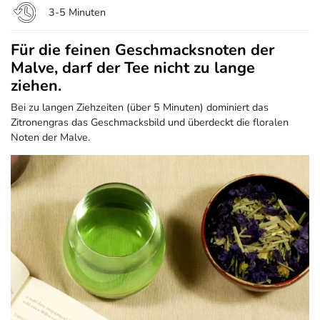
3-5 Minuten
Für die feinen Geschmacksnoten der
Malve, darf der Tee nicht zu lange
ziehen.
Bei zu langen Ziehzeiten (über 5 Minuten) dominiert das
Zitronengras das Geschmacksbild und überdeckt die floralen
Noten der Malve.