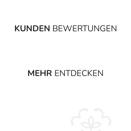
KUNDEN
BEWERTUNGEN
MEHR
ENTDECKEN