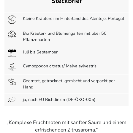
Steckbrief
Kleine Kräuterei im Hinterland des Alentejo, Portugal
Bio Kräuter- und Blumengarten mit über 50
Pflanzenarten
Juli bis September
Cymbopogon citratus/ Malva sylvestris
Geerntet, getrocknet, gemischt und verpackt per
Hand
ja, nach EU Richtlinien (DE-ÖKO-005)
Komplexe Fruchtnoten mit sanfter Säure und einem
erfrischenden Zitrusaroma.