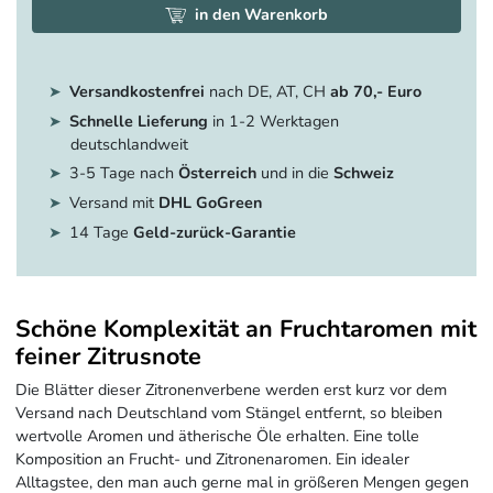
in den Warenkorb
Versandkostenfrei
nach DE, AT, CH
ab 70,- Euro
Schnelle Lieferung
in 1-2 Werktagen
deutschlandweit
3-5 Tage nach
Österreich
und in die
Schweiz
Versand mit
DHL GoGreen
14 Tage
Geld-zurück-Garantie
Schöne Komplexität an Fruchtaromen mit
feiner Zitrusnote
Die Blätter dieser Zitronenverbene werden erst kurz vor dem
Versand nach Deutschland vom Stängel entfernt, so bleiben
wertvolle Aromen und ätherische Öle erhalten. Eine tolle
Komposition an Frucht- und Zitronenaromen. Ein idealer
Alltagstee, den man auch gerne mal in größeren Mengen gegen