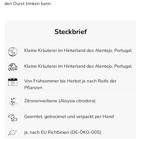
den Durst trinken kann.
Steckbrief
Kleine Kräuterei im Hinterland des Alentejo, Portugal
Kleine Kräuterei im Hinterland des Alentejo, Portugal
Von Frühsommer bis Herbst je nach Reife der
Pflanzen
Zitronenverbene (Aloysia citrodora)
Geerntet, getrocknet und verpackt per Hand
ja, nach EU Richtlinien (DE-ÖKO-005)