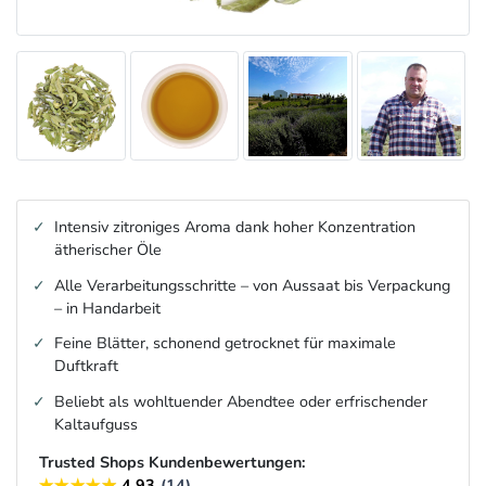
Intensiv zitroniges Aroma dank hoher Konzentration
ätherischer Öle
Alle Verarbeitungsschritte – von Aussaat bis Verpackung
– in Handarbeit
Feine Blätter, schonend getrocknet für maximale
Duftkraft
Beliebt als wohltuender Abendtee oder erfrischender
Kaltaufguss
Trusted Shops Kundenbewertungen: