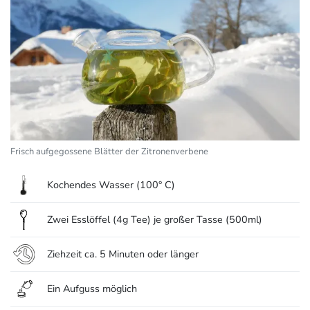
Frisch aufgegossene Blätter der Zitronenverbene
Kochendes Wasser (100° C)
Zwei Esslöffel (4g Tee) je großer Tasse (500ml)
Ziehzeit ca. 5 Minuten oder länger
Ein Aufguss möglich