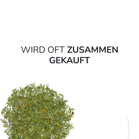
WIRD OFT
ZUSAMMEN
GEKAUFT
zurück
weite