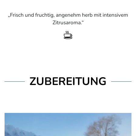
Frisch und fruchtig, angenehm herb mit intensivem
Zitrusaroma.
ZUBEREITUNG