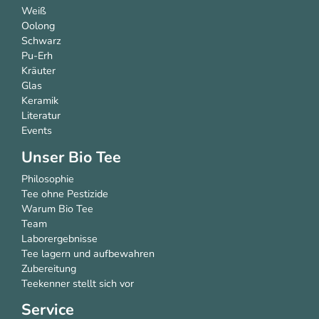
Weiß
Oolong
Schwarz
Pu-Erh
Kräuter
Glas
Keramik
Literatur
Events
Unser Bio Tee
Philosophie
Tee ohne Pestizide
Warum Bio Tee
Team
Laborergebnisse
Tee lagern und aufbewahren
Zubereitung
Teekenner stellt sich vor
Service