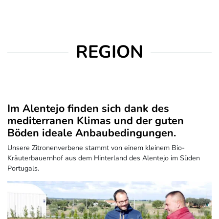
REGION
Im Alentejo finden sich dank des
mediterranen Klimas und der guten
Böden ideale Anbaubedingungen.
Unsere Zitronenverbene stammt von einem kleinem Bio-
Kräuterbauernhof aus dem Hinterland des Alentejo im Süden
Portugals.