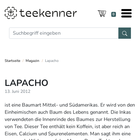
0
Startseite
Magazin
Lapacho
LAPACHO
13. Juni 2012
ist eine Baumart Mittel- und Südamerikas. Er wird von den
Einheimischen auch Baum des Lebens genannt. Die Inkas
verwendeten die Innenrinde des Baumes zur Herstellung
von Tee. Dieser Tee enthält kein Koffein, ist aber reich an
Eisen, Calcium und Spurenelementen. Man sagt ihm eine