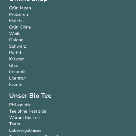
Grün Japan
Probieren
Matcha
Grün China
Weiß
Oolong
Schwarz
Pu-Erh
Kräuter
Glas
Keramik
Literatur
Events
Unser Bio Tee
Philosophie
Tee ohne Pestizide
Warum Bio Tee
Team
Laborergebnisse