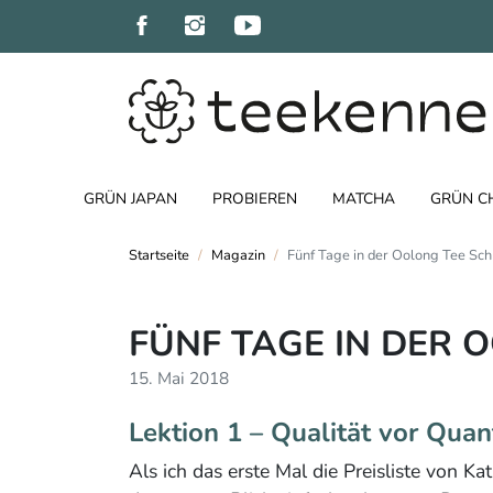
GRÜN JAPAN
PROBIEREN
MATCHA
GRÜN C
Startseite
Magazin
Fünf Tage in der Oolong Tee Sch
FÜNF TAGE IN DER 
15. Mai 2018
Lektion 1 – Qualität vor Quant
Als ich das erste Mal die Preisliste von K