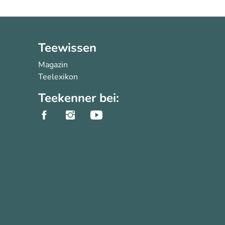
Teewissen
Magazin
Teelexikon
Teekenner bei: