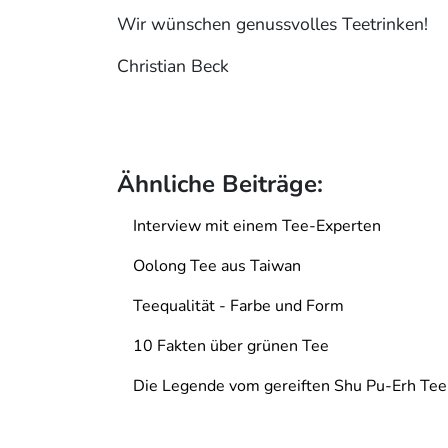
Wir wünschen genussvolles Teetrinken!
Christian Beck
Ähnliche Beiträge:
Interview mit einem Tee-Experten
Oolong Tee aus Taiwan
Teequalität - Farbe und Form
10 Fakten über grünen Tee
Die Legende vom gereiften Shu Pu-Erh Tee