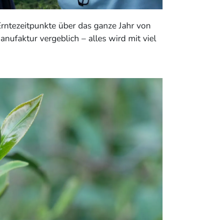
rntezeitpunkte über das ganze Jahr von
nufaktur vergeblich – alles wird mit viel