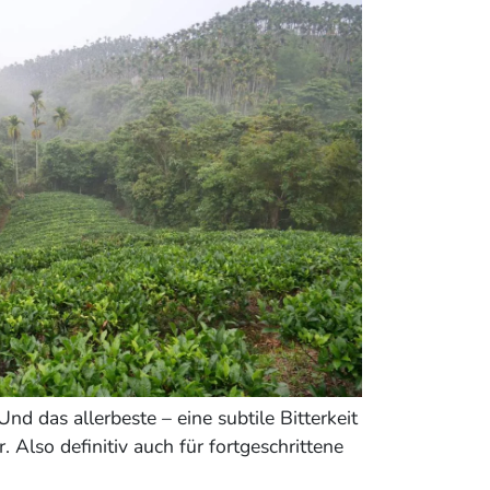
 das allerbeste – eine subtile Bitterkeit
Also definitiv auch für fortgeschrittene