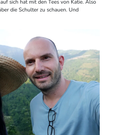
auf sich hat mit den Tees von Katie. Also
über die Schulter zu schauen. Und