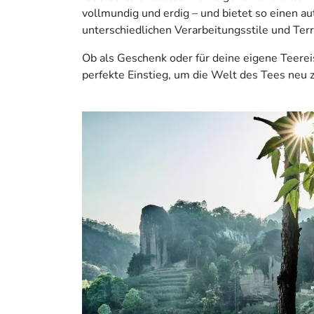
vollmundig und erdig – und bietet so einen aut
unterschiedlichen Verarbeitungsstile und Terr
Ob als Geschenk oder für deine eigene Teereis
perfekte Einstieg, um die Welt des Tees neu 