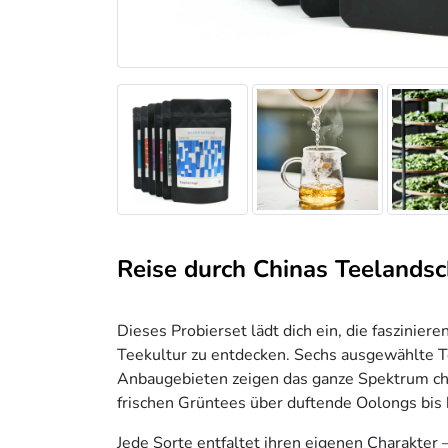
Reise durch Chinas Teelandsc
Dieses Probierset lädt dich ein, die fasziniere
Teekultur zu entdecken. Sechs ausgewählte 
Anbaugebieten zeigen das ganze Spektrum ch
frischen Grüntees über duftende Oolongs bis 
Jede Sorte entfaltet ihren eigenen Charakter 