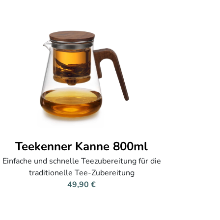
Teekenner Kanne 800ml
Einfache und schnelle Teezubereitung für die
traditionelle Tee-Zubereitung
49,90 €