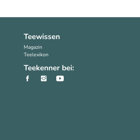
Teewissen
Magazin
Teelexikon
Teekenner bei: