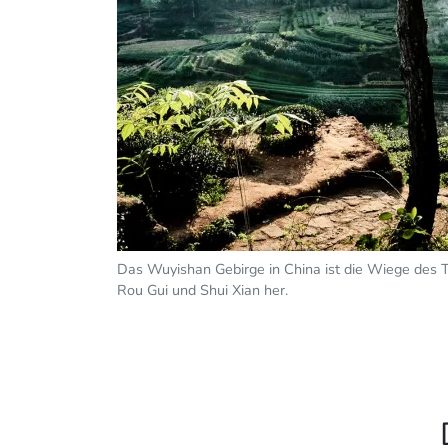
Das Wuyishan Gebirge in China ist die Wiege des 
Rou Gui und Shui Xian her.