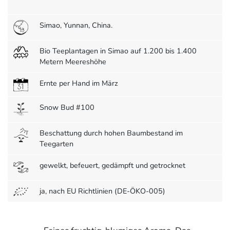
Simao, Yunnan, China.
Bio Teeplantagen in Simao auf 1.200 bis 1.400
Metern Meereshöhe
Ernte per Hand im März
Snow Bud #100
Beschattung durch hohen Baumbestand im
Teegarten
gewelkt, befeuert, gedämpft und getrocknet
ja, nach EU Richtlinien (DE-ÖKO-005)