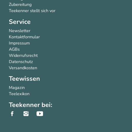
Zubereitung
Teekenner stellt sich vor
Service
Newsletter
Kontaktformular
Impressum
AGBs
Widerrufsrecht
Datenschutz
Versandkosten
Teewissen
Magazin
Teelexikon
Teekenner bei: