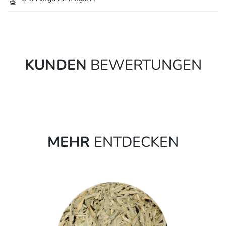
KUNDEN
BEWERTUNGEN
MEHR
ENTDECKEN