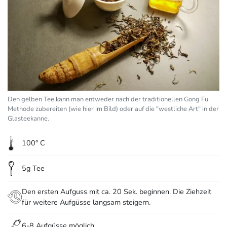
Den gelben Tee kann man entweder nach der traditionellen Gong Fu
Methode zubereiten (wie hier im Bild) oder auf die "westliche Art" in der
Glasteekanne.
100° C
5g Tee
Den ersten Aufguss mit ca. 20 Sek. beginnen. Die Ziehzeit
für weitere Aufgüsse langsam steigern.
6-8 Aufgüsse möglich.