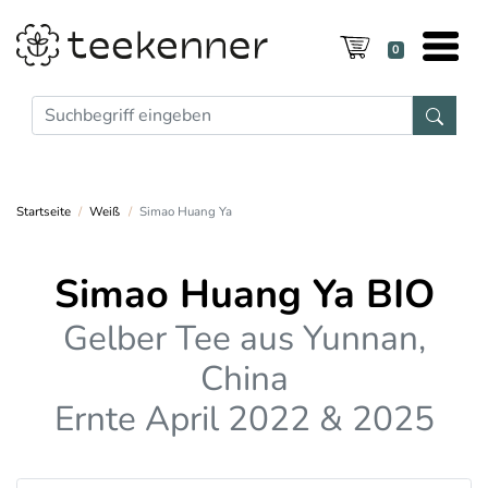
0
Startseite
Weiß
Simao Huang Ya
Simao Huang Ya BIO
Gelber Tee aus Yunnan,
China
Ernte April 2022 & 2025