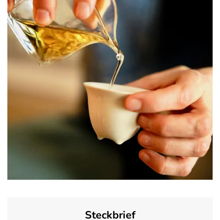
Steckbrief