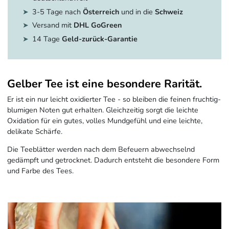
3-5 Tage nach
Österreich
und in die
Schweiz
Versand mit
DHL GoGreen
14 Tage
Geld-zurück-Garantie
Gelber Tee ist eine besondere Rarität.
Er ist ein nur leicht oxidierter Tee - so bleiben die feinen fruchtig-
blumigen Noten gut erhalten. Gleichzeitig sorgt die leichte
Oxidation für ein gutes, volles Mundgefühl und eine leichte,
delikate Schärfe.
Die Teeblätter werden nach dem Befeuern abwechselnd
gedämpft und getrocknet. Dadurch entsteht die besondere Form
und Farbe des Tees.