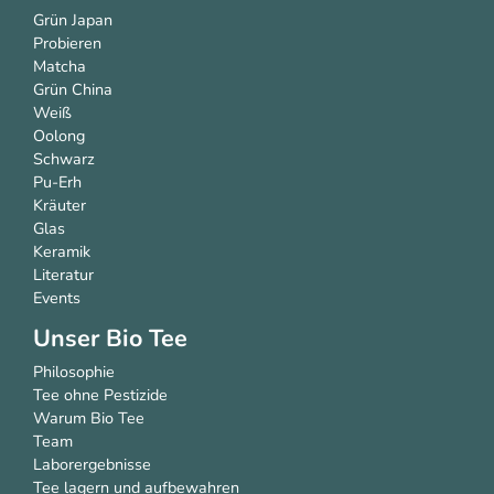
Grün Japan
Probieren
Matcha
Grün China
Weiß
Oolong
Schwarz
Pu-Erh
Kräuter
Glas
Keramik
Literatur
Events
Unser Bio Tee
Philosophie
Tee ohne Pestizide
Warum Bio Tee
Team
Laborergebnisse
Tee lagern und aufbewahren