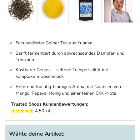
Fein oxidierter Gelber Tee aus Yunnan
Sanft fermentiert durch abwechselndes Dämpfen und
Trocknen
Kostbarer Genuss – seltene Teespezialität mit
komplexem Geschmack
Betörend fruchtig-blumiges Aroma mit Nuancen von
Mango, Papaya, Honig und einer feinen Chili‑Note
Trusted Shops Kundenbewertungen:
Wähle deine Artikel: