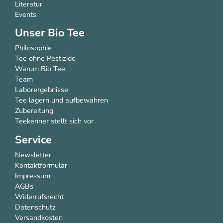
Literatur
Events
Unser Bio Tee
Philosophie
Tee ohne Pestizide
Warum Bio Tee
Team
Laborergebnisse
Tee lagern und aufbewahren
Zubereitung
Teekenner stellt sich vor
Service
Newsletter
Kontaktformular
Impressum
AGBs
Widerrufsrecht
Datenschutz
Versandkosten