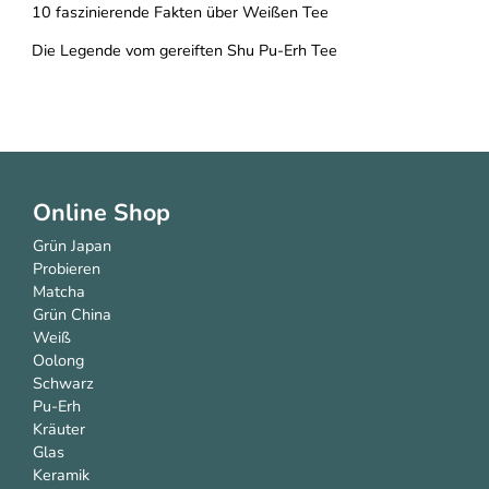
10 faszinierende Fakten über Weißen Tee
Die Legende vom gereiften Shu Pu-Erh Tee
Online Shop
Grün Japan
Probieren
Matcha
Grün China
Weiß
Oolong
Schwarz
Pu-Erh
Kräuter
Glas
Keramik