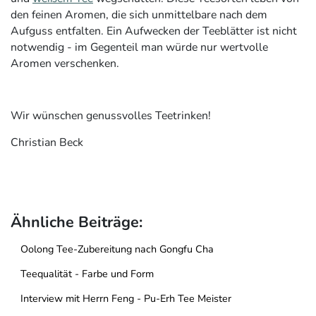
den feinen Aromen, die sich unmittelbare nach dem
Aufguss entfalten. Ein Aufwecken der Teeblätter ist nicht
notwendig - im Gegenteil man würde nur wertvolle
Aromen verschenken.
Wir wünschen genussvolles Teetrinken!
Christian Beck
Ähnliche Beiträge:
Oolong Tee-Zubereitung nach Gongfu Cha
Teequalität - Farbe und Form
Interview mit Herrn Feng - Pu-Erh Tee Meister