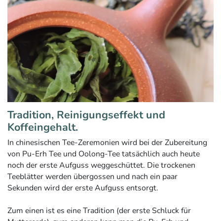
Tradition, Reinigungseffekt und
Koffeingehalt.
In chinesischen Tee-Zeremonien wird bei der Zubereitung
von Pu-Erh Tee und Oolong-Tee tatsächlich auch heute
noch der erste Aufguss weggeschüttet. Die trockenen
Teeblätter werden übergossen und nach ein paar
Sekunden wird der erste Aufguss entsorgt.
Zum einen ist es eine Tradition (der erste Schluck für