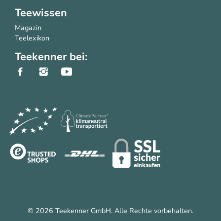
Teewissen
Magazin
Teelexikon
Teekenner bei:
© 2026 Teekenner GmbH. Alle Rechte vorbehalten.