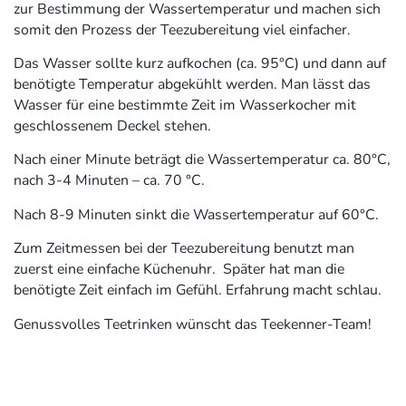
zur Bestimmung der Wassertemperatur und machen sich
somit den Prozess der Teezubereitung viel einfacher.
Das Wasser sollte kurz aufkochen (ca. 95°C) und dann auf
benötigte Temperatur abgekühlt werden. Man lässt das
Wasser für eine bestimmte Zeit im Wasserkocher mit
geschlossenem Deckel stehen.
Nach einer Minute beträgt die Wassertemperatur ca. 80°C,
nach 3-4 Minuten – ca. 70 °C.
Nach 8-9 Minuten sinkt die Wassertemperatur auf 60°C.
Zum Zeitmessen bei der Teezubereitung benutzt man
zuerst eine einfache Küchenuhr. Später hat man die
benötigte Zeit einfach im Gefühl. Erfahrung macht schlau.
Genussvolles Teetrinken wünscht das Teekenner-Team!