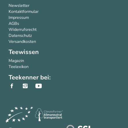
Newsletter
Kontaktformular
Impressum
AGBs
Widerrufsrecht
Datenschutz
Versandkosten
Teewissen
Magazin
Teelexikon
Teekenner bei: