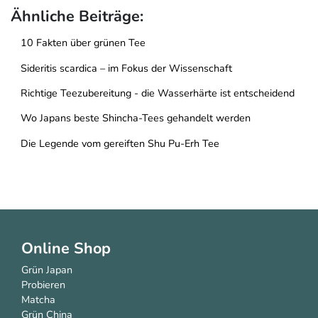
Ähnliche Beiträge:
10 Fakten über grünen Tee
Sideritis scardica – im Fokus der Wissenschaft
Richtige Teezubereitung - die Wasserhärte ist entscheidend
Wo Japans beste Shincha-Tees gehandelt werden
Die Legende vom gereiften Shu Pu-Erh Tee
Online Shop
Grün Japan
Probieren
Matcha
Grün China