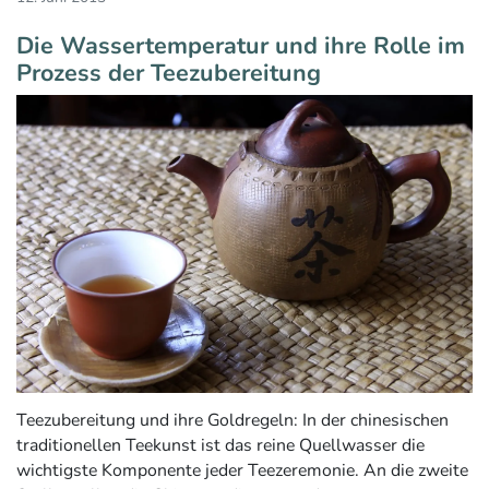
Die Wassertemperatur und ihre Rolle im
Prozess der Teezubereitung
Teezubereitung und ihre Goldregeln: In der chinesischen
traditionellen Teekunst ist das reine Quellwasser die
wichtigste Komponente jeder Teezeremonie. An die zweite