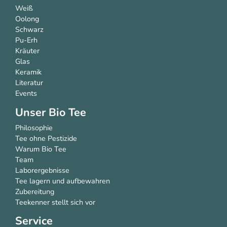
Weiß
Oolong
Schwarz
Pu-Erh
Kräuter
Glas
Keramik
Literatur
Events
Unser Bio Tee
Philosophie
Tee ohne Pestizide
Warum Bio Tee
Team
Laborergebnisse
Tee lagern und aufbewahren
Zubereitung
Teekenner stellt sich vor
Service