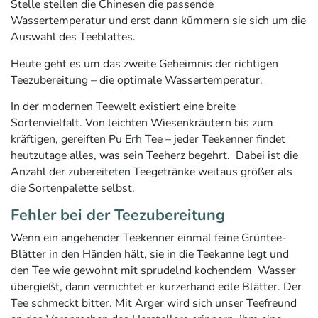
Stelle stellen die Chinesen die passende
Wassertemperatur und erst dann kümmern sie sich um die
Auswahl des Teeblattes.
Heute geht es um das zweite Geheimnis der richtigen
Teezubereitung – die optimale Wassertemperatur.
In der modernen Teewelt existiert eine breite
Sortenvielfalt. Von leichten Wiesenkräutern bis zum
kräftigen, gereiften Pu Erh Tee – jeder Teekenner findet
heutzutage alles, was sein Teeherz begehrt. Dabei ist die
Anzahl der zubereiteten Teegetränke weitaus größer als
die Sortenpalette selbst.
Fehler bei der Teezubereitung
Wenn ein angehender Teekenner einmal feine Grüntee-
Blätter in den Händen hält, sie in die Teekanne legt und
den Tee wie gewohnt mit sprudelnd kochendem Wasser
übergießt, dann vernichtet er kurzerhand edle Blätter. Der
Tee schmeckt bitter. Mit Ärger wird sich unser Teefreund