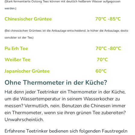
(Stark fermentierte Oolong Tees können mit deutlich heißerem Wasser aufgegossen
werden.)
Chinesischer Grüntee 70°C -85°C
(Bei chinesischen Grüntees ist die Anbaulage entscheidend. Je höher die Anbaulage, desto
sensibler ist der Tee.)
Pu Erh Tee 70°C -80°C
Weißer Tee 70°C
Japanischer Grüntee 60°C
Ohne Thermometer in der Küche?
Hat denn jeder Teetrinker ein Thermometer in der Küche,
um die Wassertemperatur in seinem Wasserkocher zu
messen? Vermutlich, nein. Benutzen die Chinesen immer
ein Thermometer, wenn sie ihren grünen Tee zubereiten?
Unwahrscheinlich.
Erfahrene Teetrinker bedienen sich folgenden Faustregeln