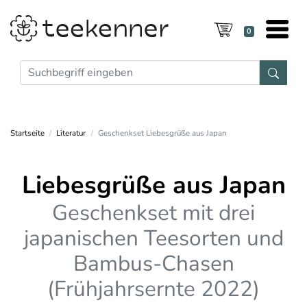
0
Startseite
Literatur
Geschenkset Liebesgrüße aus Japan
Liebesgrüße aus Japan
Geschenkset mit drei
japanischen Teesorten und
Bambus-Chasen
(Frühjahrsernte 2022)