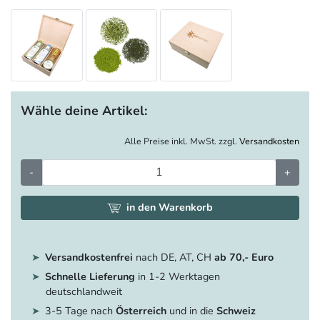
Wähle deine Artikel:
Alle Preise inkl. MwSt. zzgl.
Versandkosten
-
+
in den Warenkorb
Versandkostenfrei
nach DE, AT, CH
ab 70,- Euro
Schnelle Lieferung
in 1-2 Werktagen
deutschlandweit
3-5 Tage nach
Österreich
und in die
Schweiz