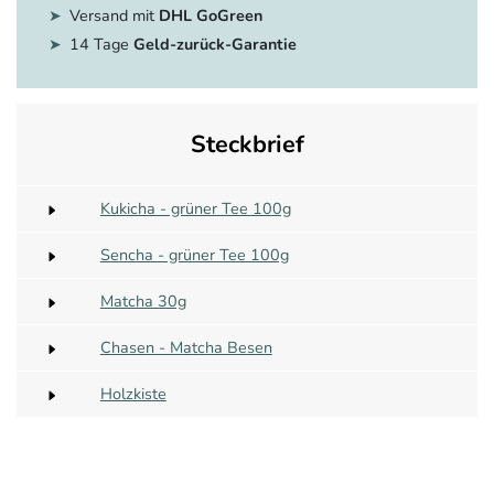
Versand mit
DHL GoGreen
14 Tage
Geld-zurück-Garantie
Steckbrief
Kukicha - grüner Tee 100g
Sencha - grüner Tee 100g
Matcha 30g
Chasen - Matcha Besen
Holzkiste