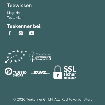
Teewissen
Magazin
Teelexikon
Teekenner bei:
© 2026 Teekenner GmbH. Alle Rechte vorbehalten.