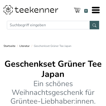
0
Startseite
Literatur
Geschenkset Grüner Tee Japan
Geschenkset Grüner Tee
Japan
Ein schönes
Weihnachtsgeschenk für
Grüntee-Liebhaber:innen.