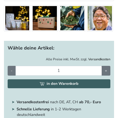
Wähle deine Artikel:
Alle Preise inkl. MwSt. zzgl.
Versandkosten
-
+
in den Warenkorb
Versandkostenfrei
nach DE, AT, CH
ab 70,- Euro
Schnelle Lieferung
in 1-2 Werktagen
deutschlandweit