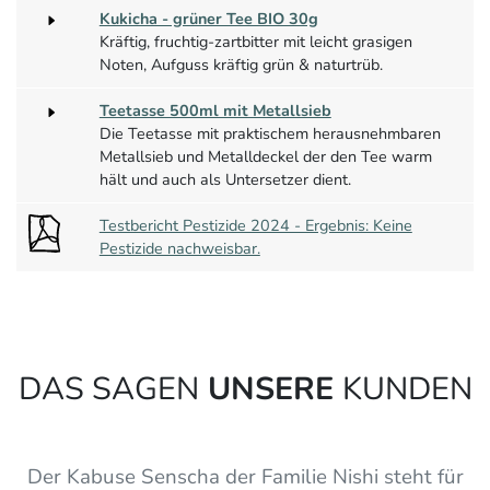
Kukicha - grüner Tee BIO 30g
Kräftig, fruchtig-zartbitter mit leicht grasigen
Noten, Aufguss kräftig grün & naturtrüb.
Teetasse 500ml mit Metallsieb
Die Teetasse mit praktischem herausnehmbaren
Metallsieb und Metalldeckel der den Tee warm
hält und auch als Untersetzer dient.
Testbericht Pestizide 2024 - Ergebnis: Keine
Pestizide nachweisbar.
DAS SAGEN
UNSERE
KUNDEN
Der Kabuse Senscha der Familie Nishi steht für