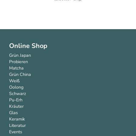
Online Shop
Grün Japan
Probieren
Matcha
Grün China
Weiß
Oolong
Schwarz
Pu-Erh
Kräuter
Glas
Keramik
Literatur
Events