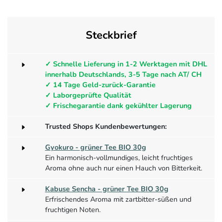
Steckbrief
✓ Schnelle Lieferung in 1-2 Werktagen mit DHL
innerhalb Deutschlands, 3-5 Tage nach AT/ CH
✓ 14 Tage Geld-zurück-Garantie
✓ Laborgeprüfte Qualität
✓ Frischegarantie dank gekühlter Lagerung
Trusted Shops Kundenbewertungen:
Gyokuro - grüner Tee BIO 30g
Ein harmonisch-vollmundiges, leicht fruchtiges
Aroma ohne auch nur einen Hauch von Bitterkeit.
Kabuse Sencha - grüner Tee BIO 30g
Erfrischendes Aroma mit zartbitter-süßen und
fruchtigen Noten.