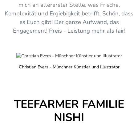
mich an allererster Stelle, was Frische,
Komplexität und Ergiebigkeit betrifft. Schön, dass
es Euch gibt! Der ganze Aufwand, das
Engagement! Preis - Leistung mehr als fair!
Christian Evers - Münchner Künstler und Illustrator
TEEFARMER FAMILIE
NISHI