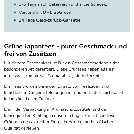
3-5 Tage nach
Österreich
und in die
Schweiz
Versand mit
DHL GoGreen
14 Tage
Geld-zurück-Garantie
Grüne Japantees - purer Geschmack und
frei von Zusätzen
Mit diesem Geschenkset ist Dir ein Geschmackserlebnis der
besonderen Art garantiert. Diese Grüntees haben alle ein
intensives, komplexes Aroma ohne jede Bitterkeit.
Die Tees wurden ohne den Einsatz von Pestiziden und
künstlichen Düngemitteln angebaut und enthalten auch sonst
keine künstlichen Zusätze.
Dank der Verpackung in Aromaschutzbeuteln und der
konsequenten Kühlung in unserem Lager kannst Du diese
Grüntees des aktuellen Erntejahres in besonders frischer
Qualität genießen.