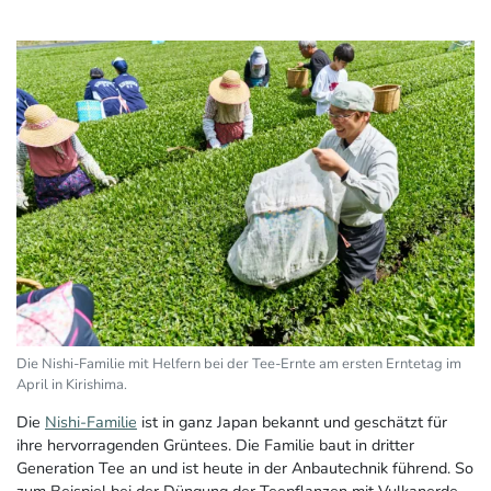
Die Nishi-Familie mit Helfern bei der Tee-Ernte am ersten Erntetag im
April in Kirishima.
Die
Nishi-Familie
ist in ganz Japan bekannt und geschätzt für
ihre hervorragenden Grüntees. Die Familie baut in dritter
Generation Tee an und ist heute in der Anbautechnik führend. So