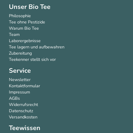
Unser Bio Tee
Philosophie
Tee ohne Pestizide
Warum Bio Tee
Team
Laborergebnisse
Tee lagern und aufbewahren
Zubereitung
Teekenner stellt sich vor
Service
Newsletter
Kontaktformular
Impressum
AGBs
Widerrufsrecht
Datenschutz
Versandkosten
Teewissen