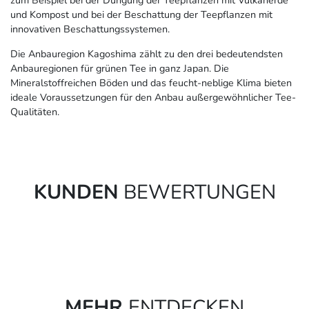
zum Beispiel bei der Düngung der Teepflanzen mit Vulkanerde
und Kompost und bei der Beschattung der Teepflanzen mit
innovativen Beschattungssystemen.
Die Anbauregion Kagoshima zählt zu den drei bedeutendsten
Anbauregionen für grünen Tee in ganz Japan. Die
Mineralstoffreichen Böden und das feucht-neblige Klima bieten
ideale Voraussetzungen für den Anbau außergewöhnlicher Tee-
Qualitäten.
KUNDEN
BEWERTUNGEN
MEHR
ENTDECKEN