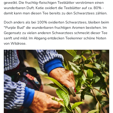
gewelkt. Die fruchtig-fleischigen Teeblätter verströmen einen
wunderbaren Duft. Katie oxidiert die Teeblätter auf ca. 80% -
damit kann man diesen Tee bereits zu den Schwarztees zählen.
Doch anders als bei 100% oxidierten Schwarztees, bleiben beim
"Purple Bud" die wunderbaren fruchtigen Aromen bestehen. Im
Gegensatz zu vielen anderen Schwarztees schmeckt dieser Tee
sanft und mild. Im Abgang entdecken Teekenner schöne Noten
von Wildrose.