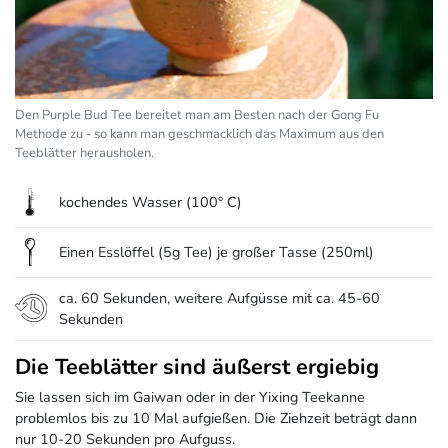
Den Purple Bud Tee bereitet man am Besten nach der Gong Fu
Methode zu - so kann man geschmacklich das Maximum aus den
Teeblätter herausholen.
kochendes Wasser (100° C)
Einen Esslöffel (5g Tee) je großer Tasse (250ml)
ca. 60 Sekunden, weitere Aufgüsse mit ca. 45-60
Sekunden
Die Teeblätter sind äußerst ergiebig
Sie lassen sich im Gaiwan oder in der Yixing Teekanne
problemlos bis zu 10 Mal aufgießen. Die Ziehzeit beträgt dann
nur 10-20 Sekunden pro Aufguss.