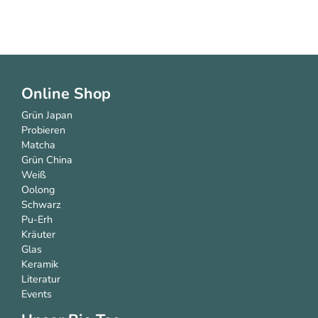
Online Shop
Grün Japan
Probieren
Matcha
Grün China
Weiß
Oolong
Schwarz
Pu-Erh
Kräuter
Glas
Keramik
Literatur
Events