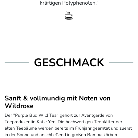
kräftigen Polyphenolen.
GESCHMACK
Sanft & vollmundig mit Noten von
Wildrose
Der "Purple Bud Wild Tea" gehört zur Avantgarde von
Teeproduzentin Katie Yen. Die hochwertigen Teeblätter der
alten Teebäume werden bereits im Frühjahr geerntet und zuerst
in der Sonne und anschließend in großen Bambuskörben