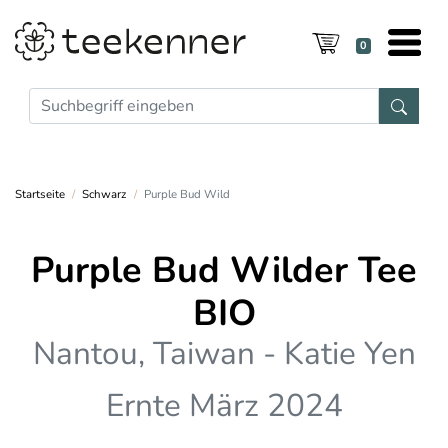
0
Startseite
Schwarz
Purple Bud Wild
Purple Bud Wilder Tee
BIO
Nantou, Taiwan - Katie Yen
Ernte März 2024