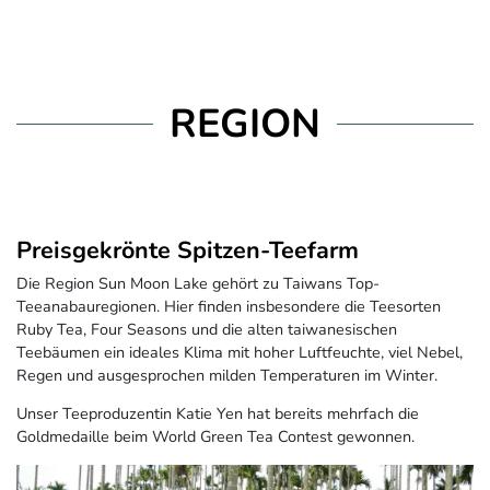
REGION
Preisgekrönte Spitzen-Teefarm
Die Region Sun Moon Lake gehört zu Taiwans Top-
Teeanabauregionen. Hier finden insbesondere die Teesorten
Ruby Tea, Four Seasons und die alten taiwanesischen
Teebäumen ein ideales Klima mit hoher Luftfeuchte, viel Nebel,
Regen und ausgesprochen milden Temperaturen im Winter.
Unser Teeproduzentin Katie Yen hat bereits mehrfach die
Goldmedaille beim World Green Tea Contest gewonnen.