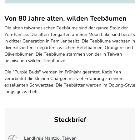
Von 80 Jahre alten, wilden Teebäumen
Die alten taiwanesischen Teebäume sind der ganze Stolz der
Yen-Familie. Die alten Teegärten am Sun Moon Lake sind bereits
in dritter Generation in Familienbesitz. Die Teebäume wachsen in
diversifizierten Teegärten zwischen Betelpalmen, Orangen- und
Olivenbäumen. Die Teebäume stammen von der in Taiwan
heimischen wilden Teepflanze.
Die "Purple Buds" werden im Frühjahr geerntet. Katie Yen
verarbeitet die kleinen Chargen mit viel Erfahrung zu einem
exzellenten Schwarztee. Die Teeblätter werden im Oolong-Style
längs gezwirbelt.
Steckbrief
Landkreis Nantou, Taiwan