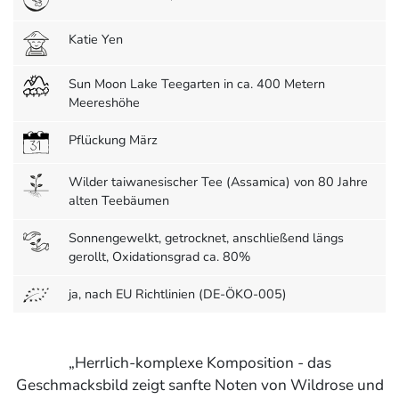
Katie Yen
Sun Moon Lake Teegarten in ca. 400 Metern
Meereshöhe
Pflückung März
Wilder taiwanesischer Tee (Assamica) von 80 Jahre
alten Teebäumen
Sonnengewelkt, getrocknet, anschließend längs
gerollt, Oxidationsgrad ca. 80%
ja, nach EU Richtlinien (DE-ÖKO-005)
Herrlich-komplexe Komposition - das
Geschmacksbild zeigt sanfte Noten von Wildrose und