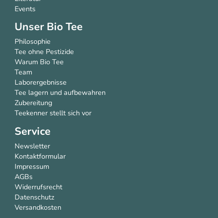
Events
Unser Bio Tee
Philosophie
Tee ohne Pestizide
Warum Bio Tee
Team
Laborergebnisse
Tee lagern und aufbewahren
Zubereitung
Teekenner stellt sich vor
Service
Newsletter
Kontaktformular
Impressum
AGBs
Widerrufsrecht
Datenschutz
Versandkosten