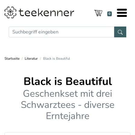
0
Startseite
Literatur
Black is Beautiful
Black is Beautiful
Geschenkset mit drei
Schwarztees - diverse
Erntejahre