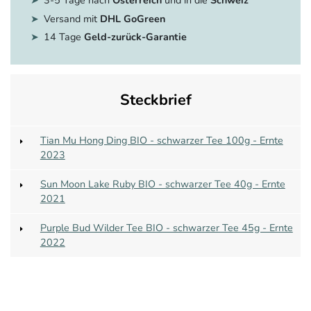
Versand mit
DHL GoGreen
14 Tage
Geld-zurück-Garantie
Steckbrief
Tian Mu Hong Ding BIO - schwarzer Tee 100g - Ernte
2023
Sun Moon Lake Ruby BIO - schwarzer Tee 40g - Ernte
2021
Purple Bud Wilder Tee BIO - schwarzer Tee 45g - Ernte
2022