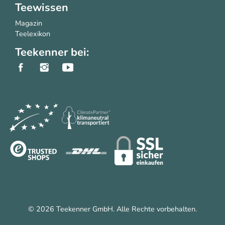
Teewissen
Magazin
Teelexikon
Teekenner bei:
© 2026 Teekenner GmbH. Alle Rechte vorbehalten.