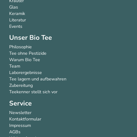
Kräuter
Glas
Keramik
Literatur
Events
Unser Bio Tee
Philosophie
Tee ohne Pestizide
Warum Bio Tee
Team
Laborergebnisse
Tee lagern und aufbewahren
Zubereitung
Teekenner stellt sich vor
Service
Newsletter
Kontaktformular
Impressum
AGBs