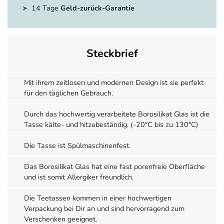
14 Tage
Geld-zurück-Garantie
Steckbrief
Mit ihrem zeitlosen und modernen Design ist sie perfekt
für den täglichen Gebrauch.
Durch das hochwertig verarbeitete Borosilikat Glas ist die
Tasse kälte- und hitzebeständig. (-20°C bis zu 130°C)
Die Tasse ist Spülmaschinenfest.
Das Borosilikat Glas hat eine fast porenfreie Oberfläche
und ist somit Allergiker freundlich.
Die Teetassen kommen in einer hochwertigen
Verpackung bei Dir an und sind hervorragend zum
Verschenken geeignet.