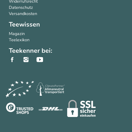
Widerrufsrecht
Datenschutz
Versandkosten
Teewissen
Magazin
Teelexikon
Teekenner bei: