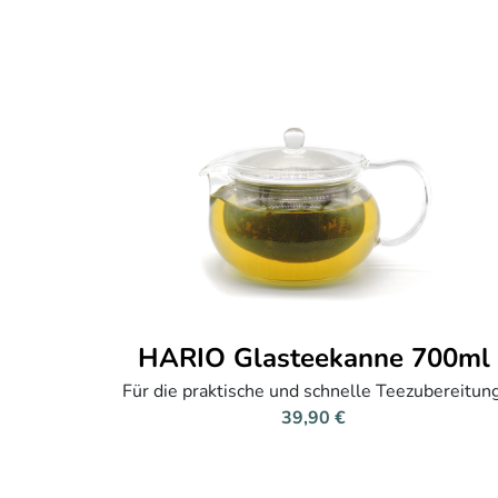
HARIO Glasteekanne 700ml
Für die praktische und schnelle Teezubereitung
39,90 €