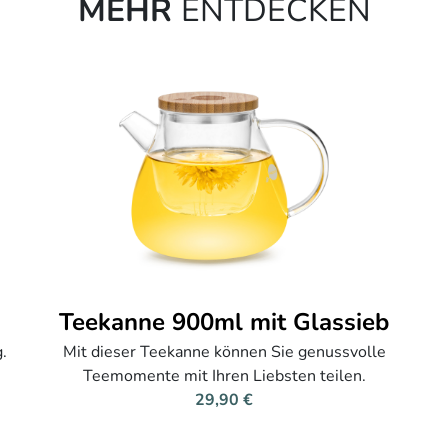
MEHR
ENTDECKEN
Teekanne 900ml mit Glassieb
.
Mit dieser Teekanne können Sie genussvolle
Teemomente mit Ihren Liebsten teilen.
29,90 €