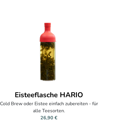
Eisteeflasche HARIO
Cold Brew oder Eistee einfach zubereiten - für
alle Teesorten.
26,90 €