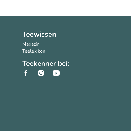
Teewissen
Magazin
Teelexikon
Teekenner bei: