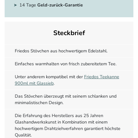
14 Tage
Geld-zurück-Garantie
Steckbrief
Friedos Stövchen aus hochwertigem Edelstahl.
Einfaches warmhalten von frisch zubereitetem Tee.
Unter anderem kompatibel mit der
Friedos Teekanne
900ml mit Glassieb
.
Das Stövchen überzeugt mit seinem schlanken und
minimalistischen Design.
Die Erfahrung des Herstellers aus 25 Jahren
Glashandwerkskunst in Kombination mit einem
hochwertigem Drahtziehverfahren garantiert höchste
Qualität.