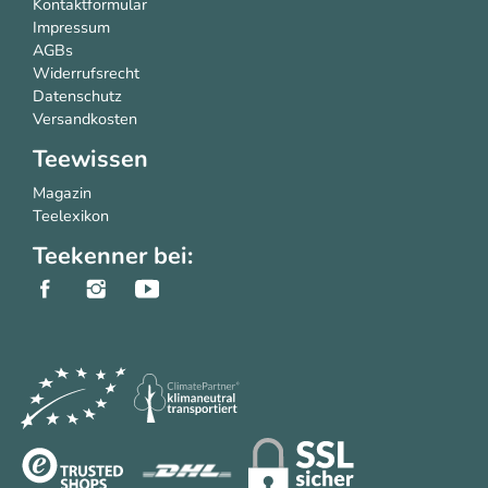
Kontaktformular
Impressum
AGBs
Widerrufsrecht
Datenschutz
Versandkosten
Teewissen
Magazin
Teelexikon
Teekenner bei: