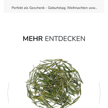
Perfekt als Geschenk - Geburtstag, Weihnachten usw...
MEHR
ENTDECKEN
zurück
weite