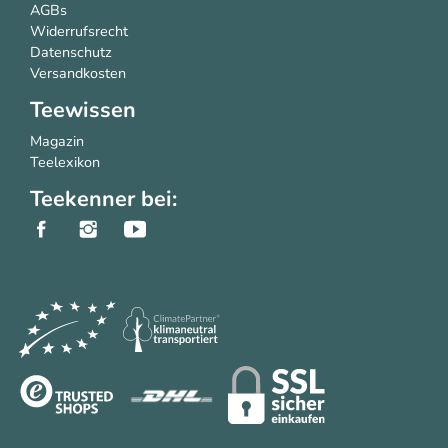
AGBs
Widerrufsrecht
Datenschutz
Versandkosten
Teewissen
Magazin
Teelexikon
Teekenner bei: