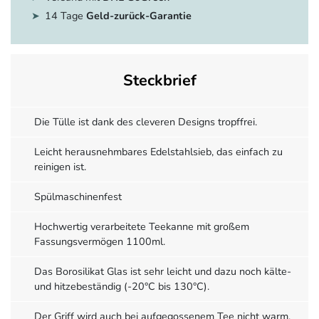
14 Tage
Geld-zurück-Garantie
Steckbrief
Die Tülle ist dank des cleveren Designs tropffrei.
Leicht herausnehmbares Edelstahlsieb, das einfach zu
reinigen ist.
Spülmaschinenfest
Hochwertig verarbeitete Teekanne mit großem
Fassungsvermögen 1100ml.
Das Borosilikat Glas ist sehr leicht und dazu noch kälte-
und hitzebeständig (-20°C bis 130°C).
Der Griff wird auch bei aufgegossenem Tee nicht warm.