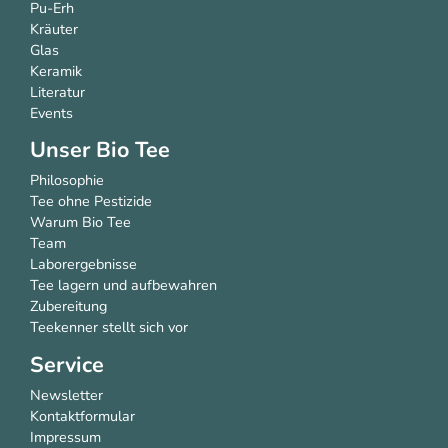
Pu-Erh
Kräuter
Glas
Keramik
Literatur
Events
Unser Bio Tee
Philosophie
Tee ohne Pestizide
Warum Bio Tee
Team
Laborergebnisse
Tee lagern und aufbewahren
Zubereitung
Teekenner stellt sich vor
Service
Newsletter
Kontaktformular
Impressum