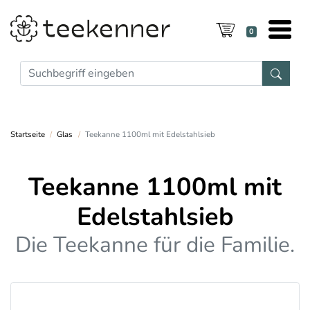
0
Startseite
Glas
Teekanne 1100ml mit Edelstahlsieb
Teekanne 1100ml mit
Edelstahlsieb
Die Teekanne für die Familie.