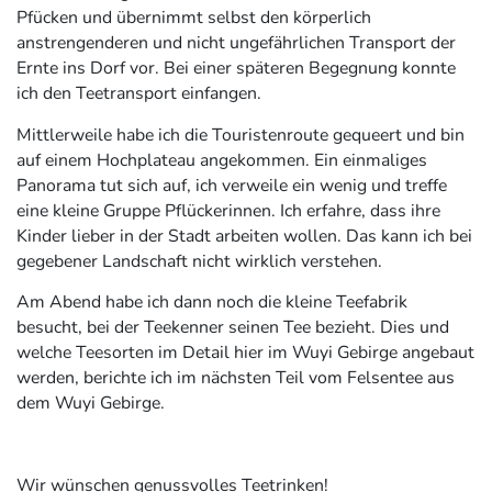
Pfücken und übernimmt selbst den körperlich
anstrengenderen und nicht ungefährlichen Transport der
Ernte ins Dorf vor. Bei einer späteren Begegnung konnte
ich den Teetransport einfangen.
Mittlerweile habe ich die Touristenroute gequeert und bin
auf einem Hochplateau angekommen. Ein einmaliges
Panorama tut sich auf, ich verweile ein wenig und treffe
eine kleine Gruppe Pflückerinnen. Ich erfahre, dass ihre
Kinder lieber in der Stadt arbeiten wollen. Das kann ich bei
gegebener Landschaft nicht wirklich verstehen.
Am Abend habe ich dann noch die kleine Teefabrik
besucht, bei der Teekenner seinen Tee bezieht. Dies und
welche Teesorten im Detail hier im Wuyi Gebirge angebaut
werden, berichte ich im nächsten Teil vom Felsentee aus
dem Wuyi Gebirge.
Wir wünschen genussvolles Teetrinken!