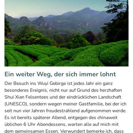
Ein weiter Weg, der sich immer lohnt
Der Besuch ins Wuyi Gebirge ist jedes Jahr ein ganz
besonderes Ereignis, nicht nur auf Grund des herzhaften
Shui Xian Felsentees und der eindrücklichen Landschaft
(UNESCO), sondern wegen meiner Gastfamilie, bei der ich
seit nun vier Jahren freudestrahlend aufgenommen werde.
Es ist bereits späterer Abend, entgegen des chinaweit
üblichen 6 Uhr Abendessens, warten alle auf mich mit
dem gemeinsamen Essen. Verwundert bemerke ich, dass