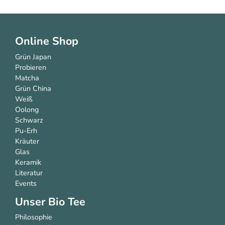
Online Shop
Grün Japan
Probieren
Matcha
Grün China
Weiß
Oolong
Schwarz
Pu-Erh
Kräuter
Glas
Keramik
Literatur
Events
Unser Bio Tee
Philosophie