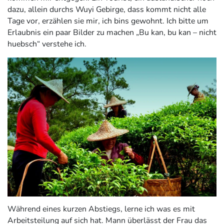
dazu, allein durchs Wuyi Gebirge, dass kommt nicht alle
Tage vor, erzählen sie mir, ich bins gewohnt. Ich bitte um
Erlaubnis ein paar Bilder zu machen „Bu kan, bu kan – nicht
huebsch“ verstehe ich.
Während eines kurzen Abstiegs, lerne ich was es mit
Arbeitsteilung auf sich hat. Mann überlässt der Frau das