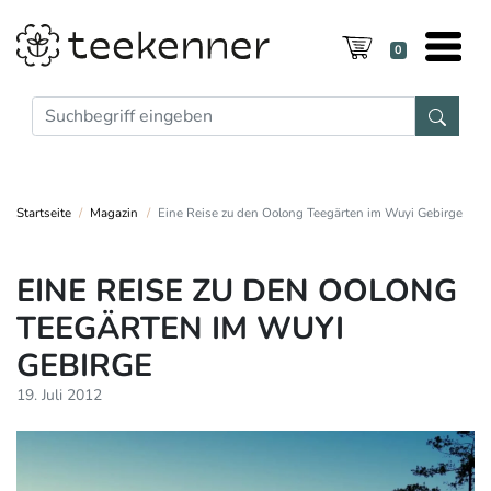
0
Startseite
Magazin
Eine Reise zu den Oolong Teegärten im Wuyi Gebirge
EINE REISE ZU DEN OOLONG
TEEGÄRTEN IM WUYI
GEBIRGE
19. Juli 2012