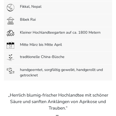
Fikkal, Nepal
Bibek Rai
Kleiner Hochlandteegarten auf ca. 1800 Metern
Mitte März bis Mitte April
traditionelle China-Büsche
handgeerntet, sorgfältig gewelkt, handgerollt und
getrocknet
Herrlich blumig-frischer Hochlandtee mit schöner
Säure und sanften Anklängen von Aprikose und
Trauben.