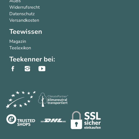
AGBs
Widerrufsrecht
Datenschutz
Versandkosten
Teewissen
Magazin
Teelexikon
Teekenner bei: