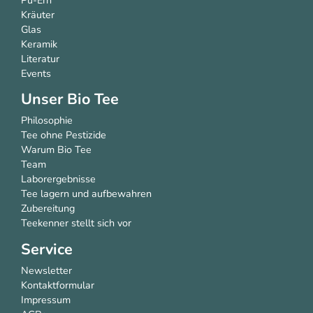
Kräuter
Glas
Keramik
Literatur
Events
Unser Bio Tee
Philosophie
Tee ohne Pestizide
Warum Bio Tee
Team
Laborergebnisse
Tee lagern und aufbewahren
Zubereitung
Teekenner stellt sich vor
Service
Newsletter
Kontaktformular
Impressum