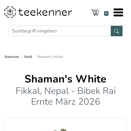
0
Startseite
Weiß
Shaman's White
Shaman's White
Fikkal, Nepal - Bibek Rai
Ernte März 2026