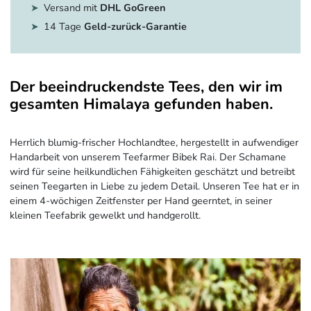
Versand mit
DHL GoGreen
14 Tage
Geld-zurück-Garantie
Der beeindruckendste Tees, den wir im
gesamten Himalaya gefunden haben.
Herrlich blumig-frischer Hochlandtee, hergestellt in aufwendiger
Handarbeit von unserem Teefarmer Bibek Rai. Der Schamane
wird für seine heilkundlichen Fähigkeiten geschätzt und betreibt
seinen Teegarten in Liebe zu jedem Detail. Unseren Tee hat er in
einem 4-wöchigen Zeitfenster per Hand geerntet, in seiner
kleinen Teefabrik gewelkt und handgerollt.