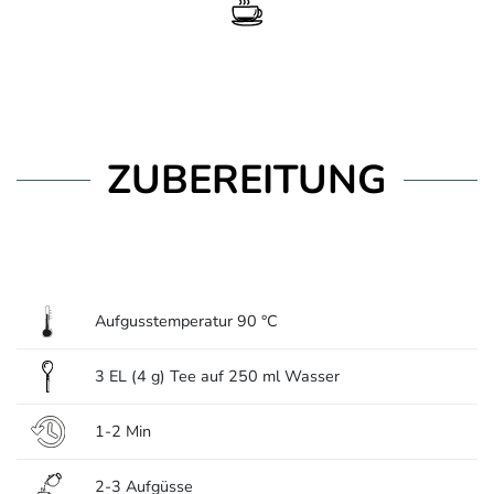
ZUBEREITUNG
Aufgusstemperatur 90 °C
3 EL (4 g) Tee auf 250 ml Wasser
1-2 Min
2-3 Aufgüsse