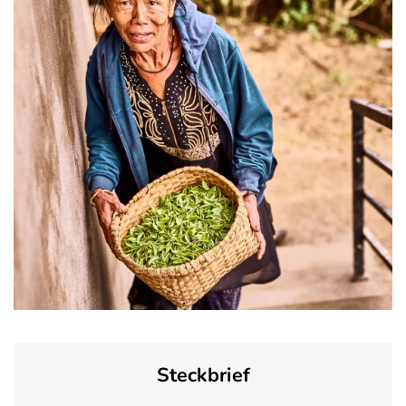
Steckbrief