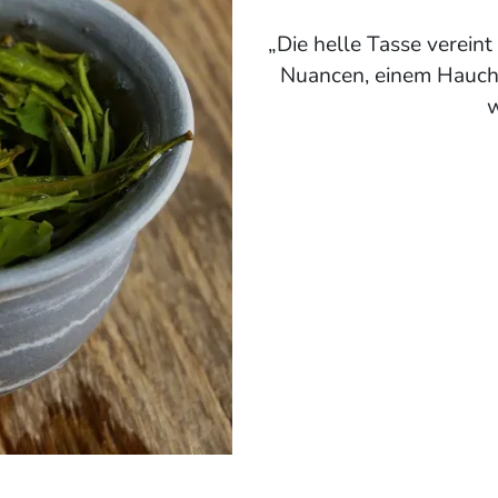
Die helle Tasse vereint
Nuancen, einem Hauch 
w