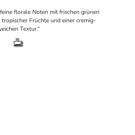
 feine florale Noten mit frischen grünen
tropischer Früchte und einer cremig-
eichen Textur.