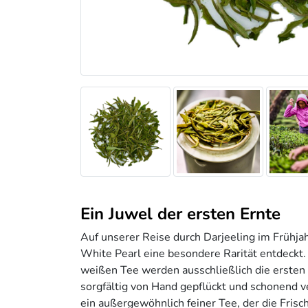
Ein Juwel der ersten Ernte
Auf unserer Reise durch Darjeeling im Frühj
White Pearl eine besondere Rarität entdeckt.
weißen Tee werden ausschließlich die ersten 
sorgfältig von Hand gepflückt und schonend ve
ein außergewöhnlich feiner Tee, der die Fris