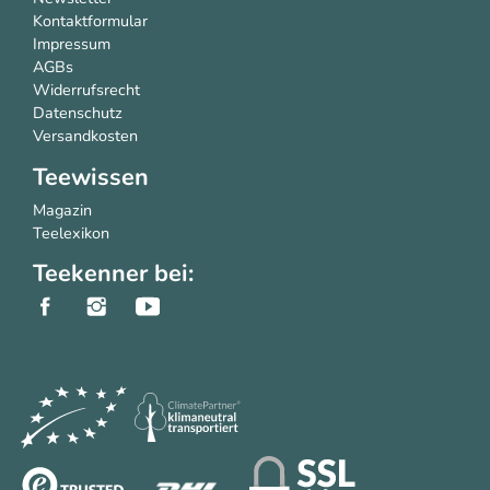
Kontaktformular
Impressum
AGBs
Widerrufsrecht
Datenschutz
Versandkosten
Teewissen
Magazin
Teelexikon
Teekenner bei: