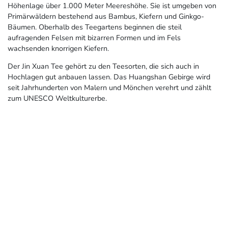
Höhenlage über 1.000 Meter Meereshöhe. Sie ist umgeben von
Primärwäldern bestehend aus Bambus, Kiefern und Ginkgo-
Bäumen. Oberhalb des Teegartens beginnen die steil
aufragenden Felsen mit bizarren Formen und im Fels
wachsenden knorrigen Kiefern.
Der Jin Xuan Tee gehört zu den Teesorten, die sich auch in
Hochlagen gut anbauen lassen. Das Huangshan Gebirge wird
seit Jahrhunderten von Malern und Mönchen verehrt und zählt
zum UNESCO Weltkulturerbe.