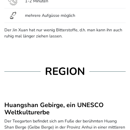
1-2 Minuten
mehrere Aufgüsse möglich
Der Jin Xuan hat nur wenig Bitterstoffe, d.h. man kann ihn auch
ruhig mal länger ziehen lassen.
REGION
Huangshan Gebirge, ein UNESCO
Weltkulturerbe
Der Teegarten befindet sich am Fuße der berühmten Huang
Shan Berge (Gelbe Berge) in der Provinz Anhui in einer mittleren