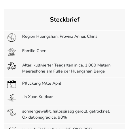
Steckbrief
Region Huangshan, Provinz Anhui, China
Familie Chen
Alter, kultivierter Teegarten in ca. 1.000 Metern
Meereshöhe am Fuße der Huangshan Berge
Pflückung Mitte April
Jin Xuan Kultivar
sonnengewelkt, halbspiralig gerollt, getrocknet.
Oxidationsgrad ca. 90%