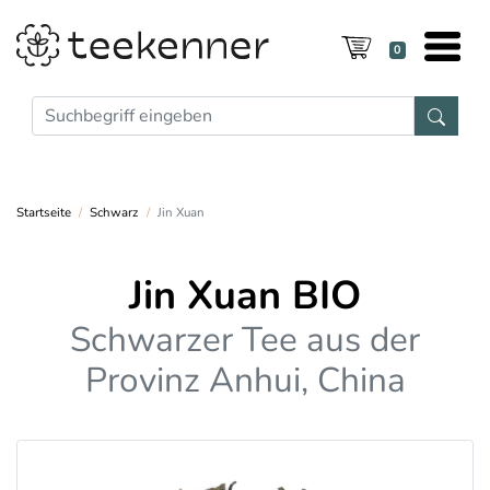
0
Startseite
Schwarz
Jin Xuan
Jin Xuan BIO
Schwarzer Tee aus der
Provinz Anhui, China