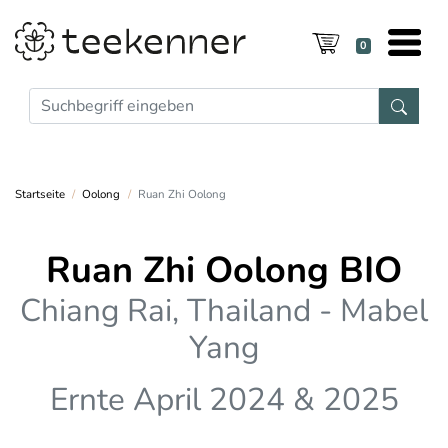
0
Startseite
Oolong
Ruan Zhi Oolong
Ruan Zhi Oolong BIO
Chiang Rai, Thailand - Mabel
Yang
Ernte April 2024 & 2025