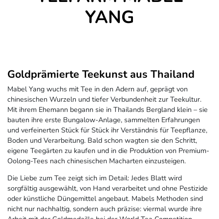
YANG
Goldprämierte Teekunst aus Thailand
Mabel Yang wuchs mit Tee in den Adern auf, geprägt von
chinesischen Wurzeln und tiefer Verbundenheit zur Teekultur.
Mit ihrem Ehemann begann sie in Thailands Bergland klein – sie
bauten ihre erste Bungalow-Anlage, sammelten Erfahrungen
und verfeinerten Stück für Stück ihr Verständnis für Teepflanze,
Boden und Verarbeitung. Bald schon wagten sie den Schritt,
eigene Teegärten zu kaufen und in die Produktion von Premium-
Oolong-Tees nach chinesischen Macharten einzusteigen.
Die Liebe zum Tee zeigt sich im Detail: Jedes Blatt wird
sorgfältig ausgewählt, von Hand verarbeitet und ohne Pestizide
oder künstliche Düngemittel angebaut. Mabels Methoden sind
nicht nur nachhaltig, sondern auch präzise: viermal wurde ihre