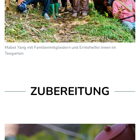
Mabel Yang mit Familienmitgliedern und Erntehelfer:innen im
Teegarten
ZUBEREITUNG