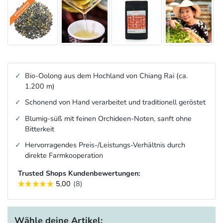
Bio-Oolong aus dem Hochland von Chiang Rai (ca.
1.200 m)
Schonend von Hand verarbeitet und traditionell geröstet
Blumig-süß mit feinen Orchideen-Noten, sanft ohne
Bitterkeit
Hervorragendes Preis-/Leistungs-Verhältnis durch
direkte Farmkooperation
Trusted Shops Kundenbewertungen:
Wähle deine Artikel: