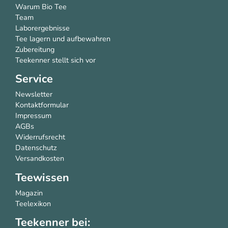
Warum Bio Tee
Team
Laborergebnisse
Tee lagern und aufbewahren
Zubereitung
Teekenner stellt sich vor
Service
Newsletter
Kontaktformular
Impressum
AGBs
Widerrufsrecht
Datenschutz
Versandkosten
Teewissen
Magazin
Teelexikon
Teekenner bei: