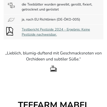
die Teeblätter wurden gewelkt, gerollt, fixiert,
getrocknet und geröstet
ja, nach EU Richtlinien (DE-ÖKO-005)
Testbericht Pestizide 2024 - Ergebnis: Keine
Pestizide nachweisbar.
Lieblich, blumig-duftend mit Geschmacksnoten von
Orchideen und subtiler Süße.
TEEFARM MABEL