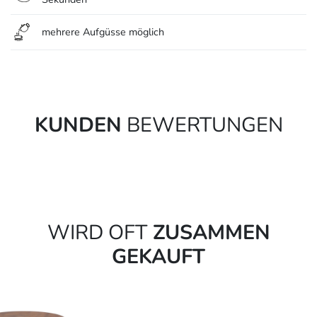
mehrere Aufgüsse möglich
KUNDEN
BEWERTUNGEN
WIRD OFT
ZUSAMMEN
GEKAUFT