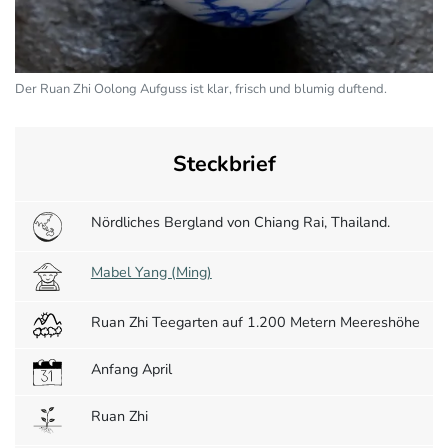
Der Ruan Zhi Oolong Aufguss ist klar, frisch und blumig duftend.
Steckbrief
Nördliches Bergland von Chiang Rai, Thailand.
Mabel Yang (Ming)
Ruan Zhi Teegarten auf 1.200 Metern Meereshöhe
Anfang April
Ruan Zhi