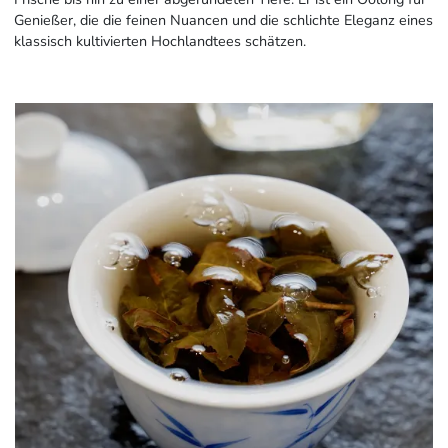
Genießer, die die feinen Nuancen und die schlichte Eleganz eines
klassisch kultivierten Hochlandtees schätzen.