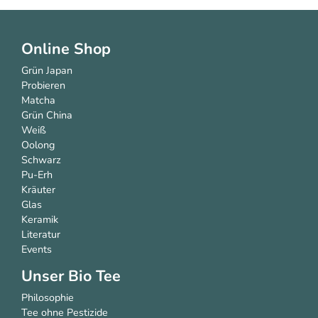
Online Shop
Grün Japan
Probieren
Matcha
Grün China
Weiß
Oolong
Schwarz
Pu-Erh
Kräuter
Glas
Keramik
Literatur
Events
Unser Bio Tee
Philosophie
Tee ohne Pestizide