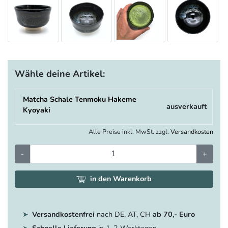
Wähle deine Artikel:
Matcha Schale Tenmoku Hakeme
ausverkauft
Kyoyaki
Alle Preise inkl. MwSt. zzgl.
Versandkosten
-
+
in den Warenkorb
Versandkostenfrei
nach DE, AT, CH
ab 70,- Euro