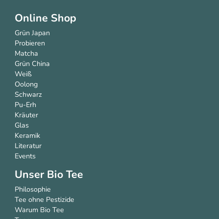
Online Shop
Grün Japan
Probieren
Matcha
Grün China
Weiß
Oolong
Schwarz
Pu-Erh
Kräuter
Glas
Keramik
Literatur
Events
Unser Bio Tee
Philosophie
Tee ohne Pestizide
Warum Bio Tee