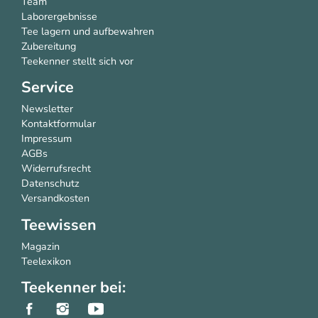
Team
Laborergebnisse
Tee lagern und aufbewahren
Zubereitung
Teekenner stellt sich vor
Service
Newsletter
Kontaktformular
Impressum
AGBs
Widerrufsrecht
Datenschutz
Versandkosten
Teewissen
Magazin
Teelexikon
Teekenner bei: