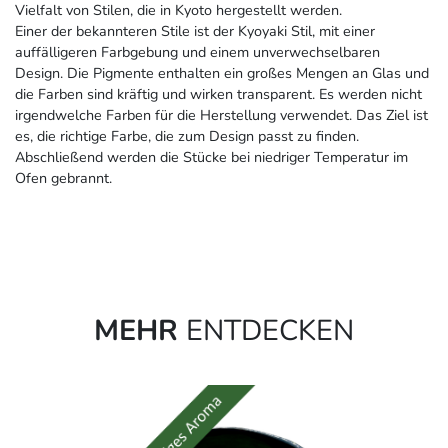
Vielfalt von Stilen, die in Kyoto hergestellt werden.
Einer der bekannteren Stile ist der Kyoyaki Stil, mit einer
auffälligeren Farbgebung und einem unverwechselbaren
Design. Die Pigmente enthalten ein großes Mengen an Glas und
die Farben sind kräftig und wirken transparent. Es werden nicht
irgendwelche Farben für die Herstellung verwendet. Das Ziel ist
es, die richtige Farbe, die zum Design passt zu finden.
Abschließend werden die Stücke bei niedriger Temperatur im
Ofen gebrannt.
MEHR
ENTDECKEN