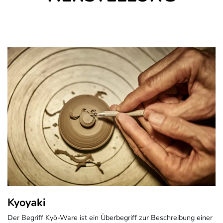
Kyoyaki
Der Begriff Kyō-Ware ist ein Überbegriff zur Beschreibung einer