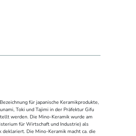
 Bezeichnung für japanische Keramikprodukte,
zunami, Toki und Tajimi in der Präfektur Gifu
estellt werden. Die Mino-Keramik wurde am
sterium für Wirtschaft und Industrie) als
 deklariert. Die Mino-Keramik macht ca. die