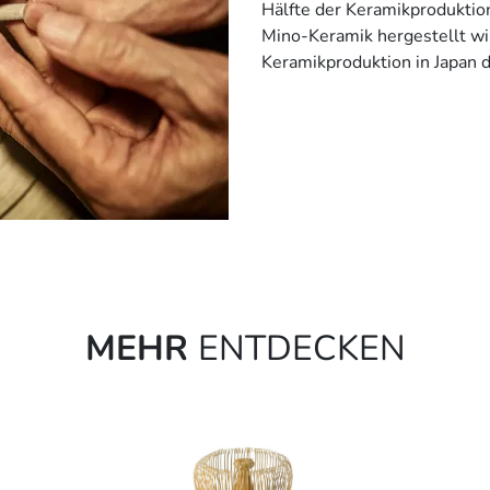
Hälfte der Keramikproduktion
Mino-Keramik hergestellt wi
Keramikproduktion in Japan d
MEHR
ENTDECKEN