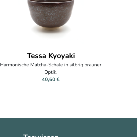
Tessa Kyoyaki
Harmonische Matcha-Schale in silbrig brauner
Optik.
40,60 €