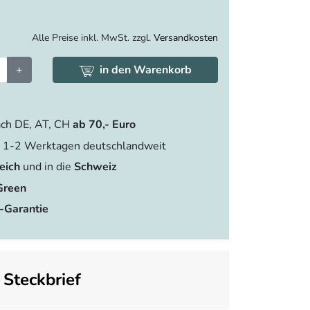
Alle Preise inkl. MwSt. zzgl.
Versandkosten
+
in den Warenkorb
ch DE, AT, CH
ab 70,- Euro
 1-2 Werktagen deutschlandweit
eich
und in die
Schweiz
Green
-Garantie
Steckbrief