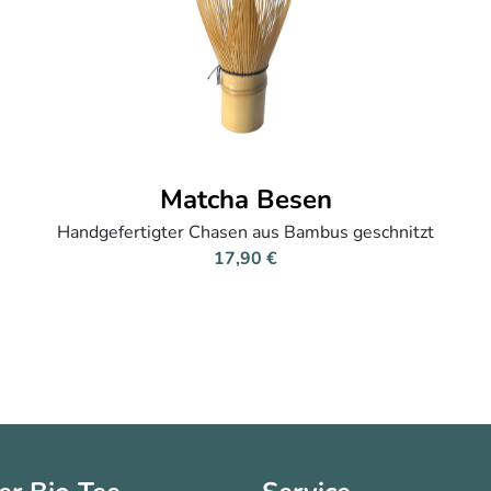
Matcha Besen
Handgefertigter Chasen aus Bambus geschnitzt
17,90 €