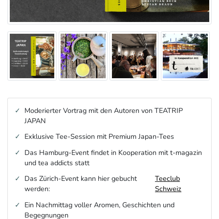
Moderierter Vortrag mit den Autoren von TEATRIP
JAPAN
Exklusive Tee-Session mit Premium Japan-Tees
Das Hamburg-Event findet in Kooperation mit t-magazin
und tea addicts statt
Das Zürich-Event kann hier gebucht
Teeclub
werden:
Schweiz
Ein Nachmittag voller Aromen, Geschichten und
Begegnungen