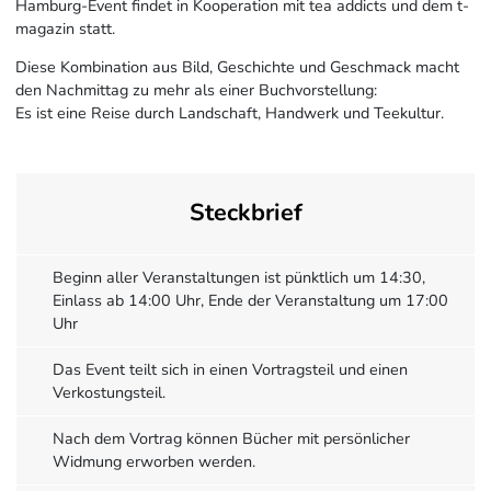
Hamburg-Event findet in Kooperation mit tea addicts und dem t-
magazin statt.
Diese Kombination aus Bild, Geschichte und Geschmack macht
den Nachmittag zu mehr als einer Buchvorstellung:
Es ist eine Reise durch Landschaft, Handwerk und Teekultur.
Steckbrief
Beginn aller Veranstaltungen ist pünktlich um 14:30,
Einlass ab 14:00 Uhr, Ende der Veranstaltung um 17:00
Uhr
Das Event teilt sich in einen Vortragsteil und einen
Verkostungsteil.
Nach dem Vortrag können Bücher mit persönlicher
Widmung erworben werden.