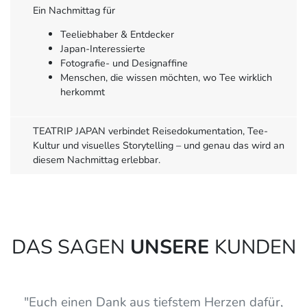
Ein Nachmittag für
Teeliebhaber & Entdecker
Japan-Interessierte
Fotografie- und Designaffine
Menschen, die wissen möchten, wo Tee wirklich
herkommt
TEATRIP JAPAN verbindet Reisedokumentation, Tee-
Kultur und visuelles Storytelling – und genau das wird an
diesem Nachmittag erlebbar.
DAS SAGEN
UNSERE
KUNDEN
"Euch einen Dank aus tiefstem Herzen dafür,