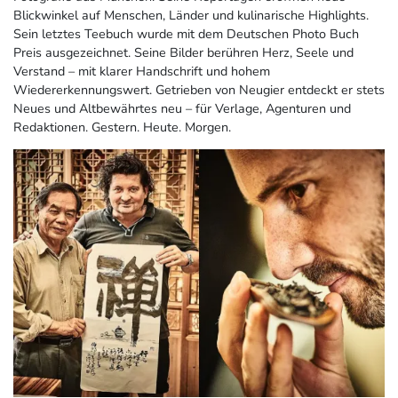
Blickwinkel auf Menschen, Länder und kulinarische Highlights.
Sein letztes Teebuch wurde mit dem Deutschen Photo Buch
Preis ausgezeichnet. Seine Bilder berühren Herz, Seele und
Verstand – mit klarer Handschrift und hohem
Wiedererkennungswert. Getrieben von Neugier entdeckt er stets
Neues und Altbewährtes neu – für Verlage, Agenturen und
Redaktionen. Gestern. Heute. Morgen.