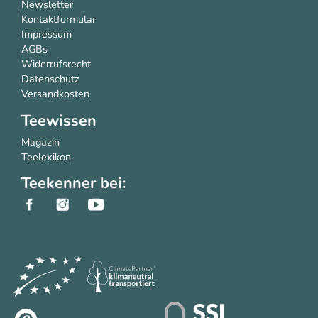
Newsletter
Kontaktformular
Impressum
AGBs
Widerrufsrecht
Datenschutz
Versandkosten
Teewissen
Magazin
Teelexikon
Teekenner bei: