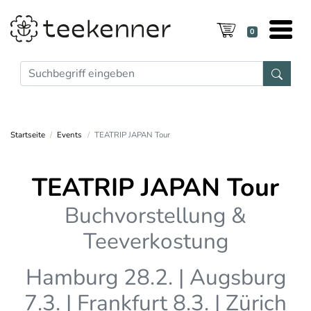
0
Startseite
Events
TEATRIP JAPAN Tour
TEATRIP JAPAN Tour
Buchvorstellung &
Teeverkostung
Hamburg 28.2. | Augsburg
7.3. | Frankfurt 8.3. | Zürich