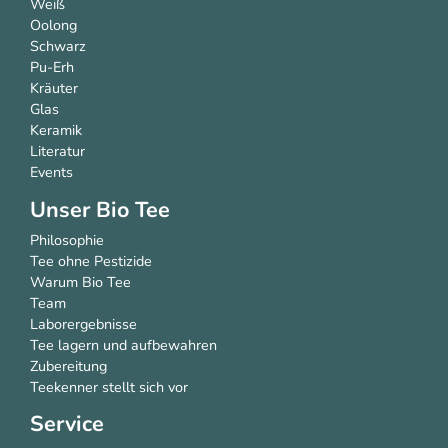
Weiß
Oolong
Schwarz
Pu-Erh
Kräuter
Glas
Keramik
Literatur
Events
Unser Bio Tee
Philosophie
Tee ohne Pestizide
Warum Bio Tee
Team
Laborergebnisse
Tee lagern und aufbewahren
Zubereitung
Teekenner stellt sich vor
Service