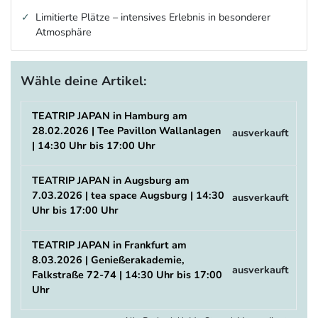
Limitierte Plätze – intensives Erlebnis in besonderer
Atmosphäre
Wähle deine Artikel:
TEATRIP JAPAN in Hamburg am
28.02.2026 | Tee Pavillon Wallanlagen
ausverkauft
| 14:30 Uhr bis 17:00 Uhr
TEATRIP JAPAN in Augsburg am
7.03.2026 | tea space Augsburg | 14:30
ausverkauft
Uhr bis 17:00 Uhr
TEATRIP JAPAN in Frankfurt am
8.03.2026 | Genießerakademie,
ausverkauft
Falkstraße 72-74 | 14:30 Uhr bis 17:00
Uhr