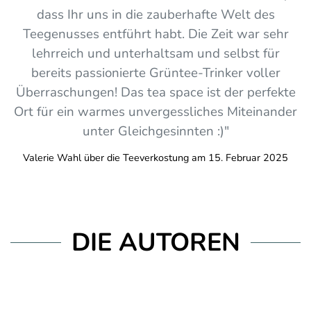
dass Ihr uns in die zauberhafte Welt des
Teegenusses entführt habt. Die Zeit war sehr
lehrreich und unterhaltsam und selbst für
bereits passionierte Grüntee-Trinker voller
Überraschungen! Das tea space ist der perfekte
Ort für ein warmes unvergessliches Miteinander
unter Gleichgesinnten :)"
Valerie Wahl über die Teeverkostung am 15. Februar 2025
DIE AUTOREN