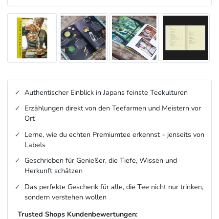
Authentischer Einblick in Japans feinste Teekulturen
Erzählungen direkt von den Teefarmen und Meistern vor
Ort
Lerne, wie du echten Premiumtee erkennst – jenseits von
Labels
Geschrieben für Genießer, die Tiefe, Wissen und
Herkunft schätzen
Das perfekte Geschenk für alle, die Tee nicht nur trinken,
sondern verstehen wollen
Trusted Shops Kundenbewertungen: