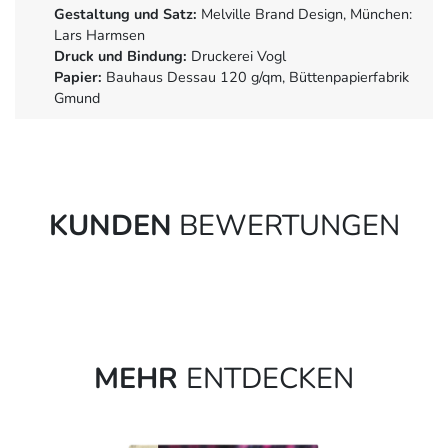
Gestaltung und Satz:
Melville Brand Design, München:
Lars Harmsen
Druck und Bindung:
Druckerei Vogl
Papier:
Bauhaus Dessau 120 g/qm, Büttenpapierfabrik
Gmund
KUNDEN
BEWERTUNGEN
MEHR
ENTDECKEN