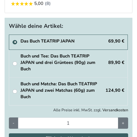
Wähle deine Artikel:
Das Buch TEATRIP JAPAN
69,90 €
Buch und Tee: Das Buch TEATRIP
JAPAN und drei Grüntees (90g) zum
89,90 €
Buch
Buch und Matcha: Das Buch TEATRIP
JAPAN und zwei Matchas (60g) zum
124,90 €
Buch
Alle Preise inkl. MwSt. zzgl.
Versandkosten
-
+