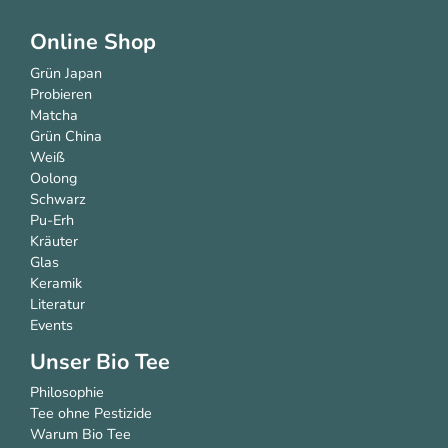
Online Shop
Grün Japan
Probieren
Matcha
Grün China
Weiß
Oolong
Schwarz
Pu-Erh
Kräuter
Glas
Keramik
Literatur
Events
Unser Bio Tee
Philosophie