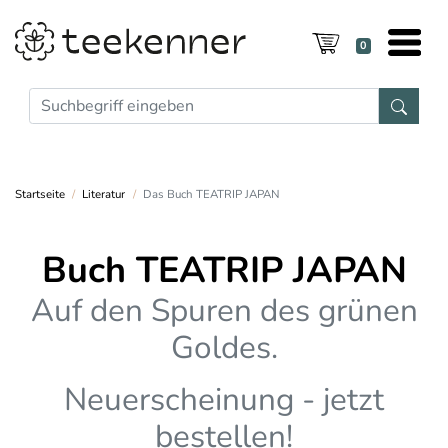
0
Startseite
Literatur
Das Buch TEATRIP JAPAN
Buch TEATRIP JAPAN
Auf den Spuren des grünen
Goldes.
Neuerscheinung - jetzt
bestellen!