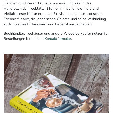
Händlern und Keramikkünstlern sowie Einblicke in das
Handrollen der Teeblätter (Temomi) machen die Tiefe und
Vielfalt dieser Kultur erlebbar. Ein visuelles und sensorisches
Erlebnis für alle, die japanischen Grüntee und seine Verbindung
zu Achtsamkeit, Handwerk und Lebenskunst schätzen.
Buchhändler, Teehäuser und andere Wiederverkäufer nutzen für
Bestellungen bitte unser
Kontaktformular
.