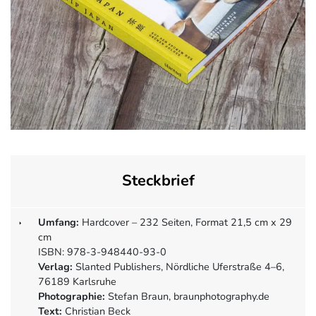
Steckbrief
Umfang:
Hardcover – 232 Seiten, Format 21,5 cm x 29
cm
ISBN: 978-3-948440-93-0
Verlag:
Slanted Publishers, Nördliche Uferstraße 4–6,
76189 Karlsruhe
Photographie:
Stefan Braun, braunphotography.de
Text:
Christian Beck