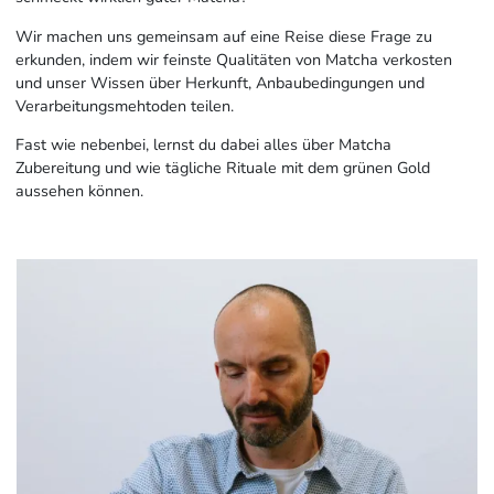
Wir machen uns gemeinsam auf eine Reise diese Frage zu
erkunden, indem wir feinste Qualitäten von Matcha verkosten
und unser Wissen über Herkunft, Anbaubedingungen und
Verarbeitungsmehtoden teilen.
Fast wie nebenbei, lernst du dabei alles über Matcha
Zubereitung und wie tägliche Rituale mit dem grünen Gold
aussehen können.