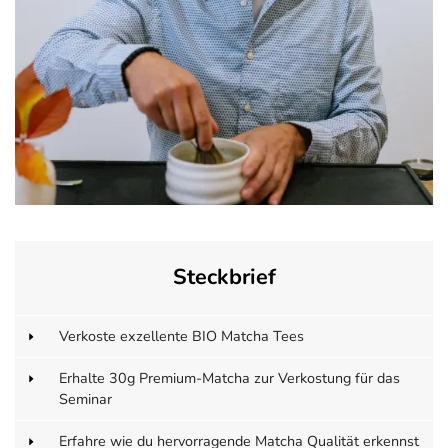
Steckbrief
Verkoste exzellente BIO Matcha Tees
Erhalte 30g Premium-Matcha zur Verkostung für das
Seminar
Erfahre wie du hervorragende Matcha Qualität erkennst