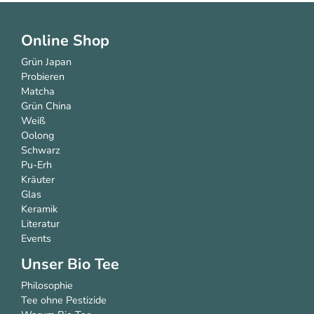
Online Shop
Grün Japan
Probieren
Matcha
Grün China
Weiß
Oolong
Schwarz
Pu-Erh
Kräuter
Glas
Keramik
Literatur
Events
Unser Bio Tee
Philosophie
Tee ohne Pestizide