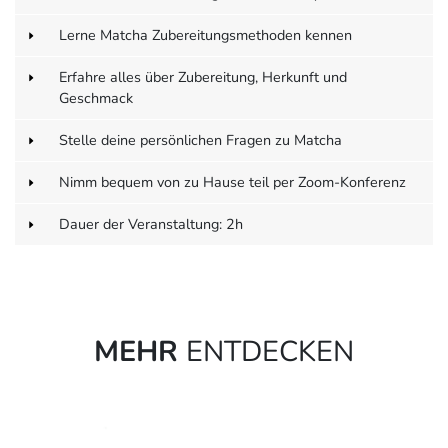
Lerne Matcha Zubereitungsmethoden kennen
Erfahre alles über Zubereitung, Herkunft und
Geschmack
Stelle deine persönlichen Fragen zu Matcha
Nimm bequem von zu Hause teil per Zoom-Konferenz
Dauer der Veranstaltung: 2h
MEHR
ENTDECKEN