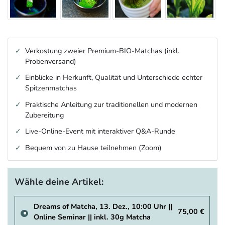
Verkostung zweier Premium-BIO-Matchas (inkl.
Probenversand)
Einblicke in Herkunft, Qualität und Unterschiede echter
Spitzenmatchas
Praktische Anleitung zur traditionellen und modernen
Zubereitung
Live-Online-Event mit interaktiver Q&A-Runde
Bequem von zu Hause teilnehmen (Zoom)
Wähle deine Artikel:
Dreams of Matcha, 13. Dez., 10:00 Uhr ||
75,00 €
Online Seminar || inkl. 30g Matcha