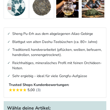
Sheng Pu-Erh aus dem abgelegenen Ailao-Gebirge
Blattgut von alten Dashu-Teebüschen (ca. 80+ Jahre)
Traditionell handverarbeitet (pflücken, welken, befeuern,
handrollen, sonnengetrocknet).
Reichhaltiges, mineralisches Profil mit feinen Orchideen-
Noten.
Sehr ergiebig – ideal für viele Gongfu-Aufgüsse
Trusted Shops Kundenbewertungen:
Wähle deine Artikel: