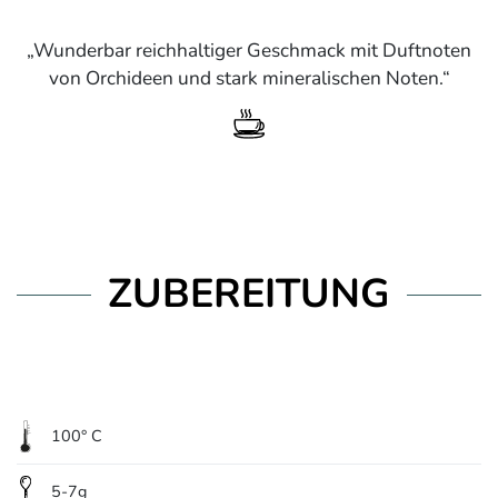
Wunderbar reichhaltiger Geschmack mit Duftnoten
von Orchideen und stark mineralischen Noten.
ZUBEREITUNG
100° C
5-7g