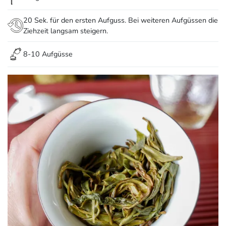
20 Sek. für den ersten Aufguss. Bei weiteren Aufgüssen die
Ziehzeit langsam steigern.
8-10 Aufgüsse