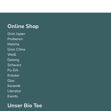
Online Shop
Grün Japan
Probieren
Matcha
Grün China
Weiß
Oolong
Schwarz
Pu-Erh
Kräuter
Glas
Keramik
Literatur
Events
Unser Bio Tee