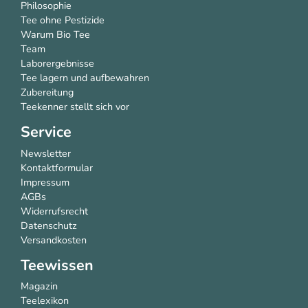
Philosophie
Tee ohne Pestizide
Warum Bio Tee
Team
Laborergebnisse
Tee lagern und aufbewahren
Zubereitung
Teekenner stellt sich vor
Service
Newsletter
Kontaktformular
Impressum
AGBs
Widerrufsrecht
Datenschutz
Versandkosten
Teewissen
Magazin
Teelexikon