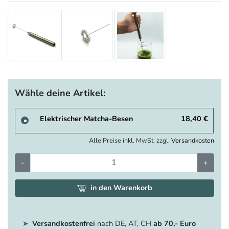
Wähle deine Artikel:
Elektrischer Matcha-Besen
18,40 €
Alle Preise inkl. MwSt. zzgl.
Versandkosten
-
+
in den Warenkorb
Versandkostenfrei
nach DE, AT, CH
ab 70,- Euro