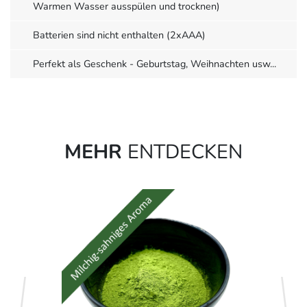
Warmen Wasser ausspülen und trocknen)
Batterien sind nicht enthalten (2xAAA)
Perfekt als Geschenk - Geburtstag, Weihnachten usw...
MEHR
ENTDECKEN