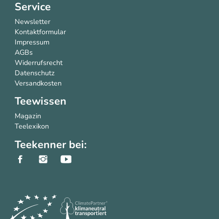
Service
Newsletter
Kontaktformular
Impressum
AGBs
Widerrufsrecht
Datenschutz
Versandkosten
Teewissen
Magazin
Teelexikon
Teekenner bei: