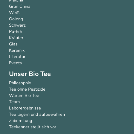
Grün China
Weiß
Oolong
Schwarz
Pu-Erh
Kräuter
Glas
Keramik
Literatur
Events
Unser Bio Tee
Philosophie
Tee ohne Pestizide
Warum Bio Tee
Team
Laborergebnisse
Tee lagern und aufbewahren
Zubereitung
Teekenner stellt sich vor