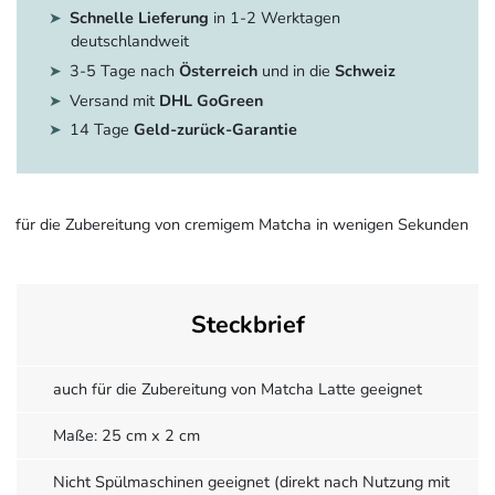
Schnelle Lieferung
in 1-2 Werktagen
deutschlandweit
3-5 Tage nach
Österreich
und in die
Schweiz
Versand mit
DHL GoGreen
14 Tage
Geld-zurück-Garantie
für die Zubereitung von cremigem Matcha in wenigen Sekunden
Steckbrief
auch für die Zubereitung von Matcha Latte geeignet
Maße: 25 cm x 2 cm
Nicht Spülmaschinen geeignet (direkt nach Nutzung mit