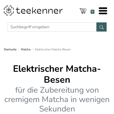
0
Startseite
Matcha
Elektrischer Matcha-Besen
Elektrischer Matcha-
Besen
für die Zubereitung von
cremigem Matcha in wenigen
Sekunden