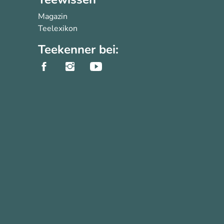
Magazin
Teelexikon
Teekenner bei: