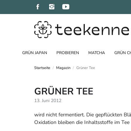
GRÜN JAPAN
PROBIEREN
MATCHA
GRÜN C
Startseite
Magazin
Grüner Tee
GRÜNER TEE
13. Juni 2012
wird nicht fermentiert. Die gepflückten Bl
Oxidation bleiben die Inhaltsstoffe im Tee