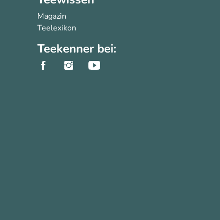
Magazin
Teelexikon
Teekenner bei: