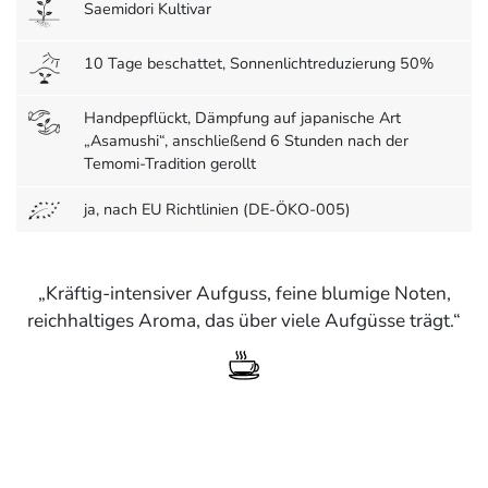
Saemidori Kultivar
10 Tage beschattet, Sonnenlichtreduzierung 50%
Handpepflückt, Dämpfung auf japanische Art
„Asamushi“, anschließend 6 Stunden nach der
Temomi-Tradition gerollt
ja, nach EU Richtlinien (DE-ÖKO-005)
Kräftig-intensiver Aufguss, feine blumige Noten,
reichhaltiges Aroma, das über viele Aufgüsse trägt.