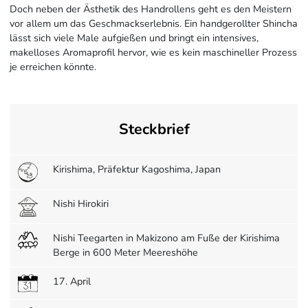
Doch neben der Ästhetik des Handrollens geht es den Meistern
vor allem um das Geschmackserlebnis. Ein handgerollter Shincha
lässt sich viele Male aufgießen und bringt ein intensives,
makelloses Aromaprofil hervor, wie es kein maschineller Prozess
je erreichen könnte.
Steckbrief
Kirishima, Präfektur Kagoshima, Japan
Nishi Hirokiri
Nishi Teegarten in Makizono am Fuße der Kirishima
Berge in 600 Meter Meereshöhe
17. April