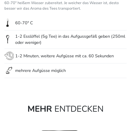
60-70° heißem Wasser zubereitet. Je weicher das Wasser ist, desto
besser wir das Aroma des Tees transportiert.
60-70° C
1-2 Esslöffel (5g Tee) in das Aufgussgefäß geben (250ml
oder weniger)
1-2 Minuten, weitere Aufgüsse mit ca. 60 Sekunden
mehrere Aufgüsse möglich
MEHR
ENTDECKEN