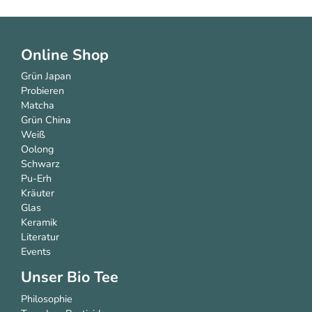
Online Shop
Grün Japan
Probieren
Matcha
Grün China
Weiß
Oolong
Schwarz
Pu-Erh
Kräuter
Glas
Keramik
Literatur
Events
Unser Bio Tee
Philosophie