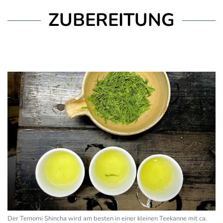
ZUBEREITUNG
Der Temomi Shincha wird am besten in einer kleinen Teekanne mit ca.