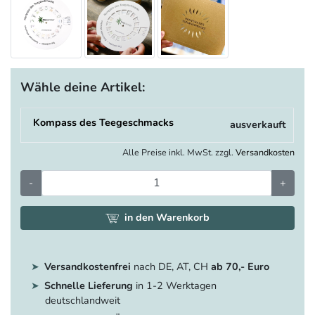
Wähle deine Artikel:
Kompass des Teegeschmacks
ausverkauft
Alle Preise inkl. MwSt. zzgl.
Versandkosten
-
+
in den Warenkorb
Versandkostenfrei
nach DE, AT, CH
ab 70,- Euro
Schnelle Lieferung
in 1-2 Werktagen
deutschlandweit