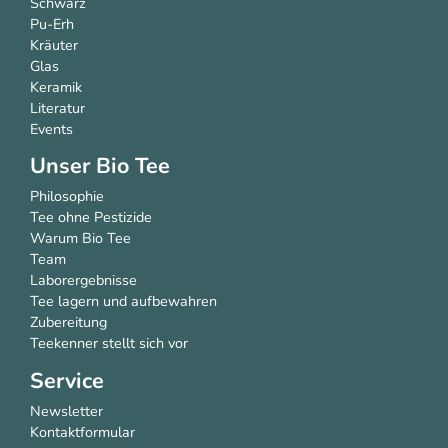
Schwarz
Pu-Erh
Kräuter
Glas
Keramik
Literatur
Events
Unser Bio Tee
Philosophie
Tee ohne Pestizide
Warum Bio Tee
Team
Laborergebnisse
Tee lagern und aufbewahren
Zubereitung
Teekenner stellt sich vor
Service
Newsletter
Kontaktformular