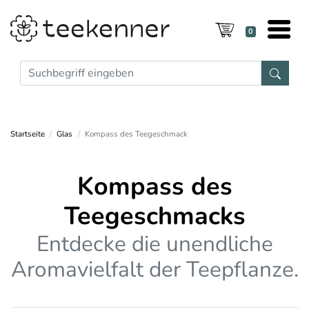
0
Startseite
Glas
Kompass des Teegeschmack
Kompass des
Teegeschmacks
Entdecke die unendliche
Aromavielfalt der Teepflanze.