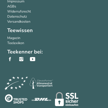
Impressum
AGBs
Widerrufsrecht
Datenschutz
Versandkosten
Teewissen
Magazin
Teelexikon
Teekenner bei: