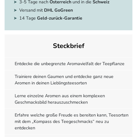
3-5 Tage nach
Österreich
und in die
Schweiz
Versand mit
DHL GoGreen
14 Tage
Geld-zurück-Garantie
Steckbrief
Entdecke die unbegrenzte Aromavielfalt der Teepflanze
Trainiere deinen Gaumen und entdecke ganz neue
Aromen in deinen Lieblingsteesorten
Lerne einzelne Aromen aus einem komplexen
Geschmacksbild herauszuschmecken
Erfahre welche große Freude es bereiten kann, Teesorten
mit dem „Kompass des Teegeschmacks“ neu zu
entdecken