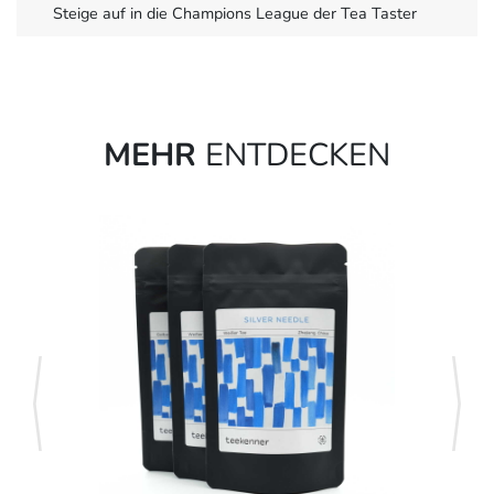
Steige auf in die Champions League der Tea Taster
MEHR
ENTDECKEN
zurück
weite