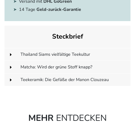
Versand mit
DHL GoGreen
14 Tage
Geld-zurück-Garantie
Steckbrief
Thailand Siams vielfältige Teekultur
Matcha: Wird der grüne Stoff knapp?
Teekeramik: Die Gefäße der Manon Clouzeau
MEHR
ENTDECKEN