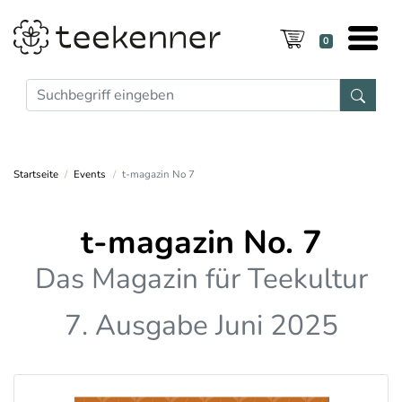
0
Startseite
Events
t-magazin No 7
t-magazin No. 7
Das Magazin für Teekultur
7. Ausgabe Juni 2025