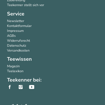
Zubereitung
Teekenner stellt sich vor
Service
Newsletter
Kontaktformular
Impressum
AGBs
Widerrufsrecht
Datenschutz
Versandkosten
Teewissen
Magazin
Teelexikon
Teekenner bei: