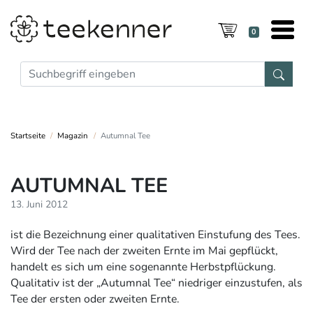
0
Startseite
Magazin
Autumnal Tee
AUTUMNAL TEE
13. Juni 2012
ist die Bezeichnung einer qualitativen Einstufung des Tees.
Wird der Tee nach der zweiten Ernte im Mai gepflückt,
handelt es sich um eine sogenannte Herbstpflückung.
Qualitativ ist der „Autumnal Tee“ niedriger einzustufen, als
Tee der ersten oder zweiten Ernte.