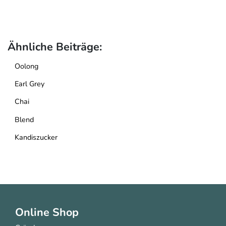
Ähnliche Beiträge:
Oolong
Earl Grey
Chai
Blend
Kandiszucker
Online Shop