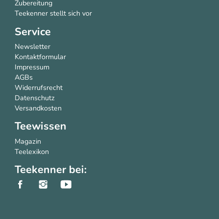
Zubereitung
Teekenner stellt sich vor
Service
Newsletter
Kontaktformular
Impressum
AGBs
Widerrufsrecht
Datenschutz
Versandkosten
Teewissen
Magazin
Teelexikon
Teekenner bei: