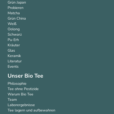
Grün Japan
Probieren
Matcha
Grün China
Weiß
Oolong
Schwarz
Pu-Erh
Kräuter
Glas
Keramik
Literatur
Events
Unser Bio Tee
Philosophie
Tee ohne Pestizide
Warum Bio Tee
Team
Laborergebnisse
Tee lagern und aufbewahren