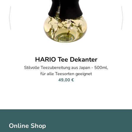
zurück
weite
HARIO Tee Dekanter
Stilvolle Teezubereitung aus Japan - 500ml,
für alle Teesorten geeignet
49,00 €
Online Shop