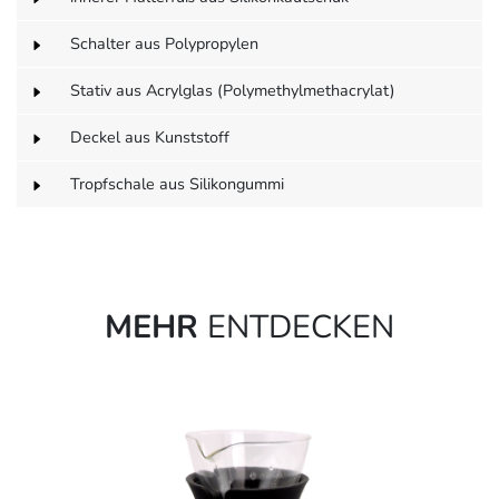
Schalter aus Polypropylen
Stativ aus Acrylglas (Polymethylmethacrylat)
Deckel aus Kunststoff
Tropfschale aus Silikongummi
MEHR
ENTDECKEN